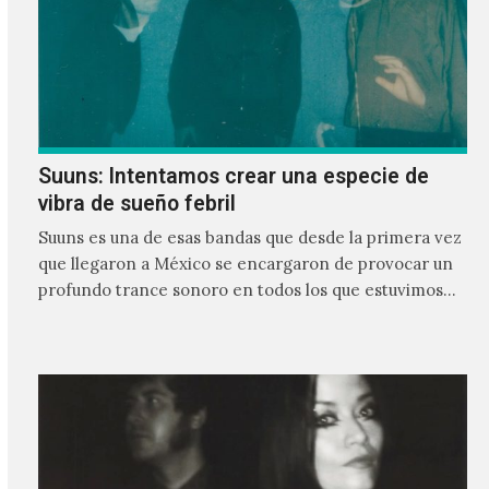
Suuns: Intentamos crear una especie de
vibra de sueño febril
Suuns es una de esas bandas que desde la primera vez
que llegaron a México se encargaron de provocar un
profundo trance sonoro en todos los que estuvimos
frente a ellos.