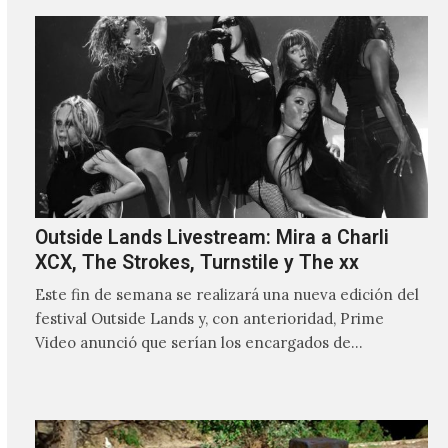
Outside Lands Livestream: Mira a Charli
XCX, The Strokes, Turnstile y The xx
Este fin de semana se realizará una nueva edición del
festival Outside Lands y, con anterioridad, Prime
Video anunció que serían los encargados de
transmitir…