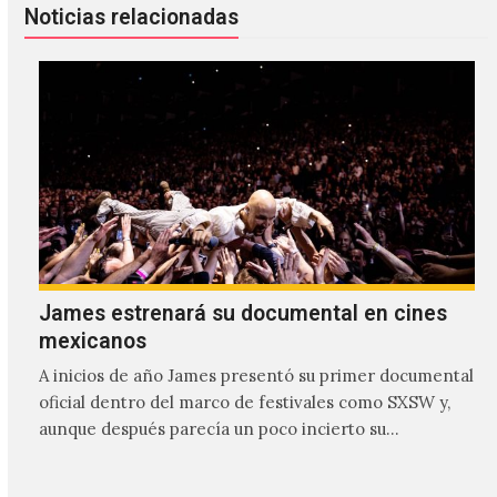
Noticias relacionadas
James estrenará su documental en cines
mexicanos
A inicios de año James presentó su primer documental
oficial dentro del marco de festivales como SXSW y,
aunque después parecía un poco incierto su…