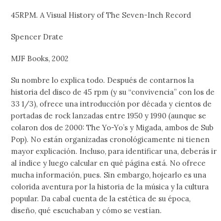
45RPM. A Visual History of The Seven-Inch Record
Spencer Drate
MJF Books, 2002
Su nombre lo explica todo. Después de contarnos la
historia del disco de 45 rpm (y su “convivencia” con los de
33 1/3), ofrece una introducción por década y cientos de
portadas de rock lanzadas entre 1950 y 1990 (aunque se
colaron dos de 2000: The Yo-Yo’s y Migada, ambos de Sub
Pop). No están organizadas cronológicamente ni tienen
mayor explicación. Incluso, para identificar una, deberás ir
al índice y luego calcular en qué página está. No ofrece
mucha información, pues. Sin embargo, hojearlo es una
colorida aventura por la historia de la música y la cultura
popular. Da cabal cuenta de la estética de su época,
diseño, qué escuchaban y cómo se vestían.