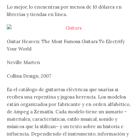
Lo mejor, lo encuentras por menos de 10 dólares en
librerías y tiendas en línea.
Guitar Heaven: The Most Famous Guitars To Electrify
Your World
Neville Marten
Collins Design, 2007
Es el catálogo de guitarras eléctricas que usarías si
recibes una repentina y jugosa herencia. Los modelos
están organizados por fabricante y en orden alfabético,
de Ampeg a Zemaitis. Cada modelo tiene un sumario –
materiales, características, estilo musical, sonido y
músicos que la utilizan– y un texto sobre su historia e
influencia. Dependiendo el instrumento, información y