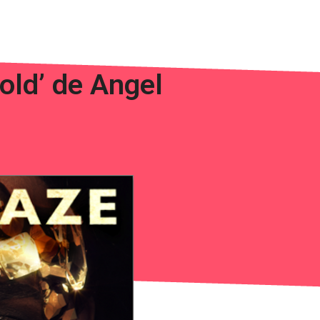
old’ de Angel