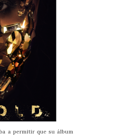
iba a permitir que su álbum