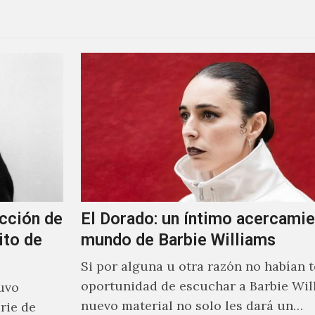
cción de
El Dorado: un íntimo acercamie
ito de
mundo de Barbie Williams
Si por alguna u otra razón no habían t
oportunidad de escuchar a Barbie Wil
uvo
nuevo material no solo les dará un
rie de