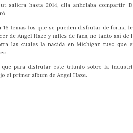
ut saliera hasta 2014, ella anhelaba compartir ‘D
ró.
 16 temas los que se pueden disfrutar de forma le
cer de Angel Haze y miles de fans, no tanto así de 
tra las cuales la nacida en Michigan tuvo que e
eo.
 que para disfrutar este triunfo sobre la indust
jo el primer álbum de Angel Haze.