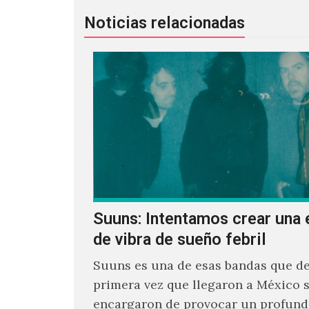
Noticias relacionadas
Suuns: Intentamos crear una 
de vibra de sueño febril
Suuns es una de esas bandas que de
primera vez que llegaron a México 
encargaron de provocar un profund