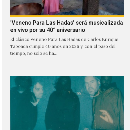
‘Veneno Para Las Hadas’ será musicalizada
en vivo por su 40° aniversario
El clásico Veneno Para Las Hadas de Carlos Enrique
Taboada cumple 40 años en 2026 y, con el paso del
tiempo, no solo se ha…