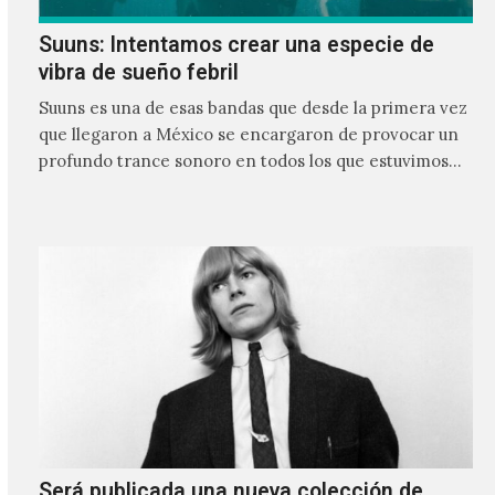
Suuns: Intentamos crear una especie de
vibra de sueño febril
Suuns es una de esas bandas que desde la primera vez
que llegaron a México se encargaron de provocar un
profundo trance sonoro en todos los que estuvimos
frente a ellos.
Será publicada una nueva colección de