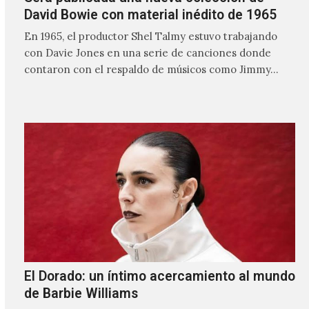
David Bowie con material inédito de 1965
En 1965, el productor Shel Talmy estuvo trabajando
con Davie Jones en una serie de canciones donde
contaron con el respaldo de músicos como Jimmy…
El Dorado: un íntimo acercamiento al mundo
de Barbie Williams