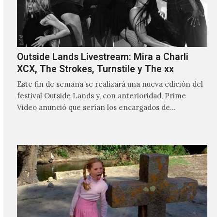
Outside Lands Livestream: Mira a Charli
XCX, The Strokes, Turnstile y The xx
Este fin de semana se realizará una nueva edición del
festival Outside Lands y, con anterioridad, Prime
Video anunció que serían los encargados de
transmitir…