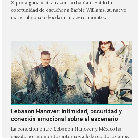
Si por alguna u otra razón no habían tenido la
oportunidad de escuchar a Barbie Williams, su nuevo
material no solo les dará un acercamiento…
Lebanon Hanover: intimidad, oscuridad y
conexión emocional sobre el escenario
La conexión entre Lebanon Hanover y México ha
pasado por momentos intensos a lo largo de los años.