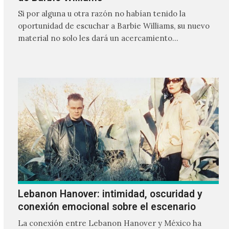
Si por alguna u otra razón no habían tenido la
oportunidad de escuchar a Barbie Williams, su nuevo
material no solo les dará un acercamiento…
Lebanon Hanover: intimidad, oscuridad y
conexión emocional sobre el escenario
La conexión entre Lebanon Hanover y México ha