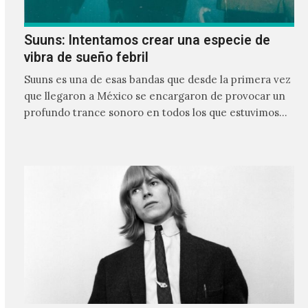
Suuns: Intentamos crear una especie de
vibra de sueño febril
Suuns es una de esas bandas que desde la primera vez
que llegaron a México se encargaron de provocar un
profundo trance sonoro en todos los que estuvimos
frente a ellos.