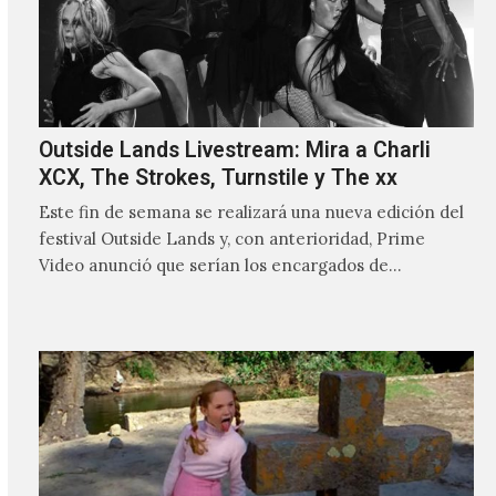
Outside Lands Livestream: Mira a Charli
XCX, The Strokes, Turnstile y The xx
Este fin de semana se realizará una nueva edición del
festival Outside Lands y, con anterioridad, Prime
Video anunció que serían los encargados de
transmitir…