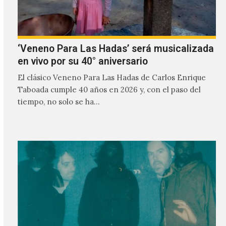
‘Veneno Para Las Hadas’ será musicalizada
en vivo por su 40° aniversario
El clásico Veneno Para Las Hadas de Carlos Enrique
Taboada cumple 40 años en 2026 y, con el paso del
tiempo, no solo se ha…