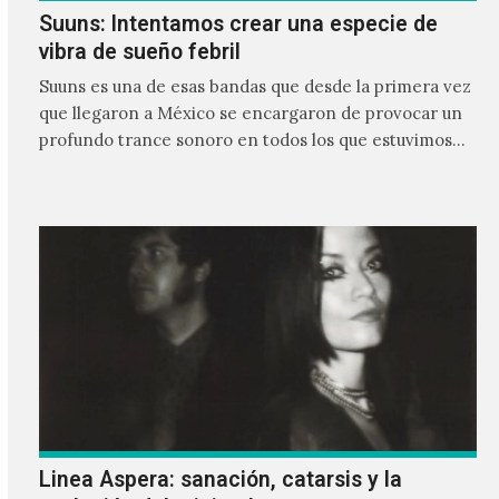
Suuns: Intentamos crear una especie de
vibra de sueño febril
Suuns es una de esas bandas que desde la primera vez
que llegaron a México se encargaron de provocar un
profundo trance sonoro en todos los que estuvimos
frente a ellos.
Linea Aspera: sanación, catarsis y la