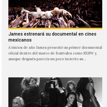
James estrenará su documental en cines
mexicanos
A inicios de año James presentó su primer documental
oficial dentro del marco de festivales como SXSW y,
aunque después parecía un poco incierto su…