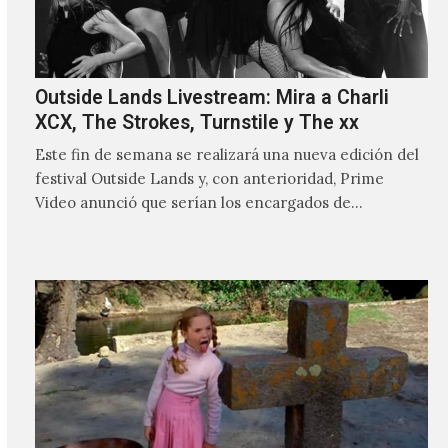
Outside Lands Livestream: Mira a Charli
XCX, The Strokes, Turnstile y The xx
Este fin de semana se realizará una nueva edición del
festival Outside Lands y, con anterioridad, Prime
Video anunció que serían los encargados de
transmitir…