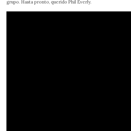
grupo. Hasta pronto, querido Phil Everly.