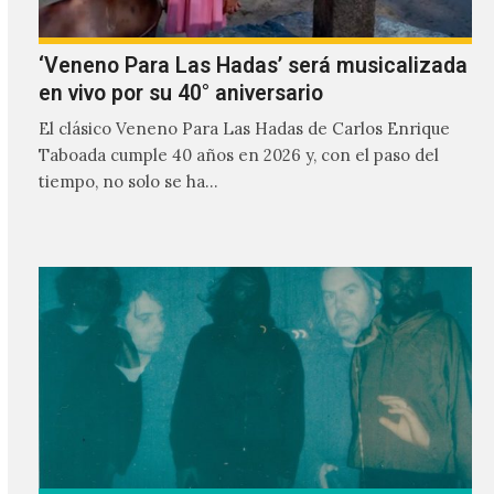
‘Veneno Para Las Hadas’ será musicalizada
en vivo por su 40° aniversario
El clásico Veneno Para Las Hadas de Carlos Enrique
Taboada cumple 40 años en 2026 y, con el paso del
tiempo, no solo se ha…