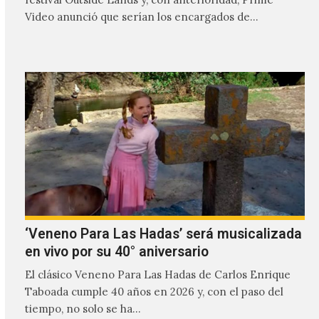
Video anunció que serían los encargados de
transmitir…
‘Veneno Para Las Hadas’ será musicalizada
en vivo por su 40° aniversario
El clásico Veneno Para Las Hadas de Carlos Enrique
Taboada cumple 40 años en 2026 y, con el paso del
tiempo, no solo se ha…