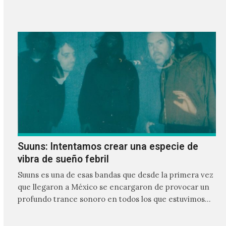
Suuns: Intentamos crear una especie de
vibra de sueño febril
Suuns es una de esas bandas que desde la primera vez
que llegaron a México se encargaron de provocar un
profundo trance sonoro en todos los que estuvimos
frente a ellos.