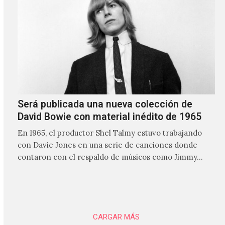
Será publicada una nueva colección de
David Bowie con material inédito de 1965
En 1965, el productor Shel Talmy estuvo trabajando
con Davie Jones en una serie de canciones donde
contaron con el respaldo de músicos como Jimmy…
CARGAR MÁS