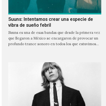
Suuns: Intentamos crear una especie de
vibra de sueño febril
Suuns es una de esas bandas que desde la primera vez
que llegaron a México se encargaron de provocar un
profundo trance sonoro en todos los que estuvimos
frente a ellos.