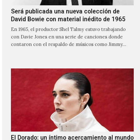
Será publicada una nueva colección de
David Bowie con material inédito de 1965
En 1965, el productor Shel Talmy estuvo trabajando
con Davie Jones en una serie de canciones donde
contaron con el respaldo de músicos como Jimmy…
El Dorado: un íntimo acercamiento al mundo