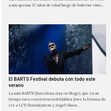
a sus apenas 32 años de edad luego de haberse visto
involucrado…
El BARTS Festival debuta con todo este
verano
La sala BARTS (Barcelona Arts on Stage), que en su
tiempo tuvo conciertos inolvidables (tuve la fortuna de
ver a LCD Soundsystem y Angel Olsen…