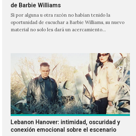
de Barbie Williams
Si por alguna u otra razón no habían tenido la
oportunidad de escuchar a Barbie Williams, su nuevo
material no solo les dará un acercamiento…
Lebanon Hanover: intimidad, oscuridad y
conexión emocional sobre el escenario