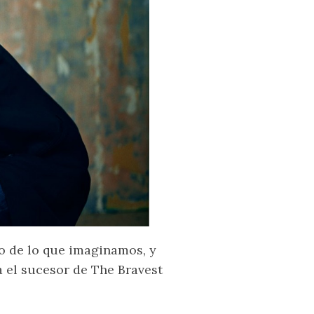
o de lo que imaginamos, y
a el sucesor de The Bravest