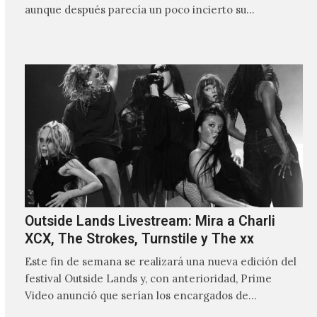
aunque después parecía un poco incierto su…
Outside Lands Livestream: Mira a Charli
XCX, The Strokes, Turnstile y The xx
Este fin de semana se realizará una nueva edición del
festival Outside Lands y, con anterioridad, Prime
Video anunció que serían los encargados de
transmitir…