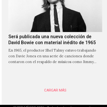
Será publicada una nueva colección de
David Bowie con material inédito de 1965
En 1965, el productor Shel Talmy estuvo trabajando
con Davie Jones en una serie de canciones donde
contaron con el respaldo de músicos como Jimmy…
CARGAR MÁS