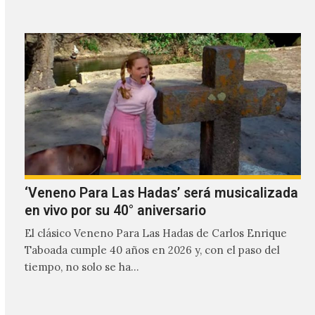
‘Veneno Para Las Hadas’ será musicalizada
en vivo por su 40° aniversario
El clásico Veneno Para Las Hadas de Carlos Enrique
Taboada cumple 40 años en 2026 y, con el paso del
tiempo, no solo se ha…