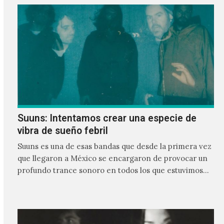
Suuns: Intentamos crear una especie de
vibra de sueño febril
Suuns es una de esas bandas que desde la primera vez
que llegaron a México se encargaron de provocar un
profundo trance sonoro en todos los que estuvimos
frente a ellos.