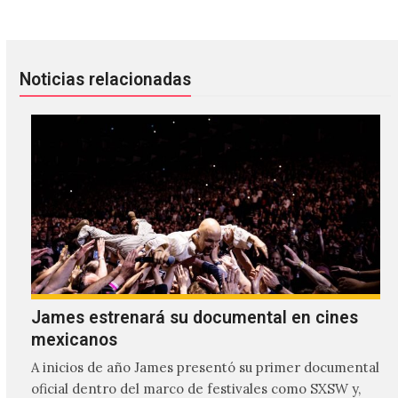
Noticias relacionadas
James estrenará su documental en cines
mexicanos
A inicios de año James presentó su primer documental
oficial dentro del marco de festivales como SXSW y,