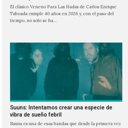
El clásico Veneno Para Las Hadas de Carlos Enrique
Taboada cumple 40 años en 2026 y, con el paso del
tiempo, no solo se ha…
Suuns: Intentamos crear una especie de
vibra de sueño febril
Suuns es una de esas bandas que desde la primera vez