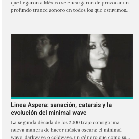
que llegaron a México se encargaron de provocar un
profundo trance sonoro en todos los que estuvimos
frente a ellos.
Linea Aspera: sanación, catarsis y la
evolución del minimal wave
La segunda década de los 2000 trajo consigo una
nueva manera de hacer música oscura: el minimal
wave, darkwave o coldwave, un género que como su