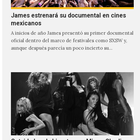
James estrenará su documental en cines
mexicanos
A inicios de año James presentó su primer documental
oficial dentro del marco de festivales como SXSW y,
aunque después parecía un poco incierto su…