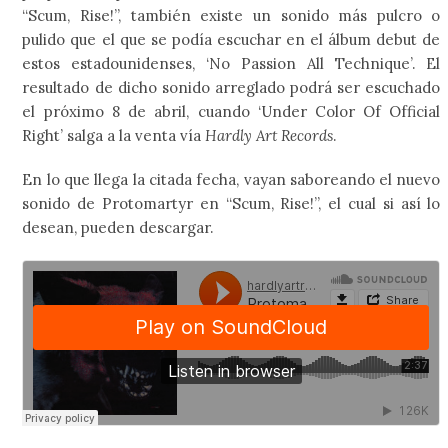
“Scum, Rise!”, también existe un sonido más pulcro o
pulido que el que se podía escuchar en el álbum debut de
estos estadounidenses, ‘No Passion All Technique’. El
resultado de dicho sonido arreglado podrá ser escuchado
el próximo 8 de abril, cuando ‘Under Color Of Official
Right’ salga a la venta vía
Hardly Art Records
.
En lo que llega la citada fecha, vayan saboreando el nuevo
sonido de Protomartyr en “Scum, Rise!”, el cual si así lo
desean, pueden descargar.