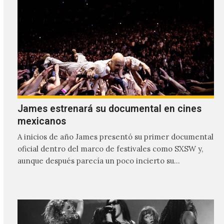
James estrenará su documental en cines
mexicanos
A inicios de año James presentó su primer documental
oficial dentro del marco de festivales como SXSW y,
aunque después parecía un poco incierto su…