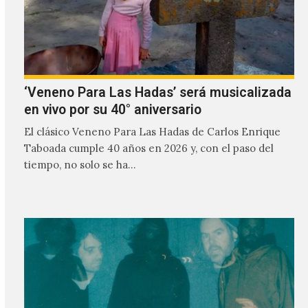
‘Veneno Para Las Hadas’ será musicalizada
en vivo por su 40° aniversario
El clásico Veneno Para Las Hadas de Carlos Enrique
Taboada cumple 40 años en 2026 y, con el paso del
tiempo, no solo se ha…