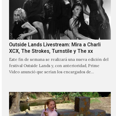
Outside Lands Livestream: Mira a Charli
XCX, The Strokes, Turnstile y The xx
Este fin de semana se realizará una nueva edición del
festival Outside Lands y, con anterioridad, Prime
Video anunció que serían los encargados de
transmitir…