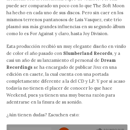
puede ser comparado un poco con lo que The Soft Moon
ha hecho en cada uno de sus discos. Pero sin caer en los
mismos terrenos pantanosos de Luis Vasquez, este trío
plasmó sus más grandes influencias en su segundo álbum
como lo es For Against y claro, hasta Joy Division.
Esta producción recibió un muy elegante diseño en vinilo
de color el año pasado con
Slumberland Records
, y a
casi un año de su lanzamiento el personal de
Dream
Recordings
se ha encargado de publicar
Jinx
en una
edición en casete, la cual cuenta con una portada
completamente diferente a la del CD y LP. Y por si acaso
todavía no tienen el placer de conocer lo que hace
Weekend, pues ya tienen una muy buena razón para
adentrarse en la finura de su sonido.
¿Aún tienen dudas? Escuchen esto: