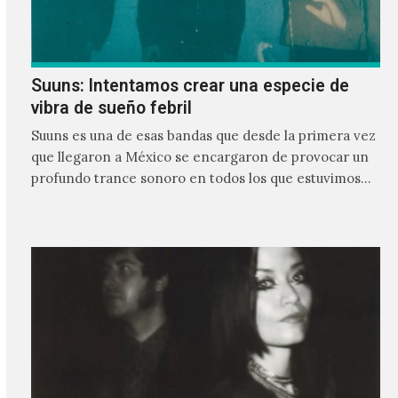
Suuns: Intentamos crear una especie de
vibra de sueño febril
Suuns es una de esas bandas que desde la primera vez
que llegaron a México se encargaron de provocar un
profundo trance sonoro en todos los que estuvimos
frente a ellos.