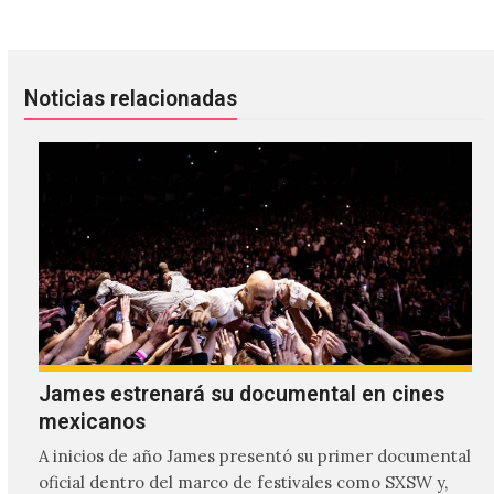
Noticias relacionadas
James estrenará su documental en cines
mexicanos
A inicios de año James presentó su primer documental
oficial dentro del marco de festivales como SXSW y,