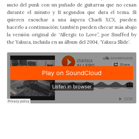
sucio del punk con un puñado de guitarras que no cesan
durante el minuto y 11 segundos que dura el tema. Si
quieren escuchar a una áspera Charli XCX, pueden
hacerlo a continuación; también pueden checar más abajo
la versión original de “Allergic to Love”, por Snuffed by
the Yakuza, incluida en su álbum del 2004, ‘Yakuza Slide’.