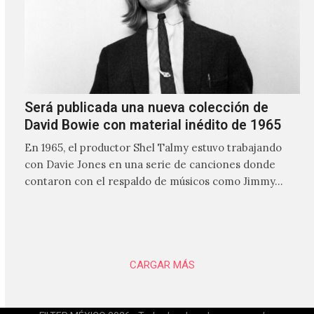
Será publicada una nueva colección de
David Bowie con material inédito de 1965
En 1965, el productor Shel Talmy estuvo trabajando
con Davie Jones en una serie de canciones donde
contaron con el respaldo de músicos como Jimmy…
CARGAR MÁS