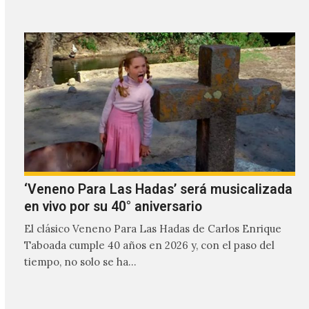
‘Veneno Para Las Hadas’ será musicalizada
en vivo por su 40° aniversario
El clásico Veneno Para Las Hadas de Carlos Enrique
Taboada cumple 40 años en 2026 y, con el paso del
tiempo, no solo se ha…