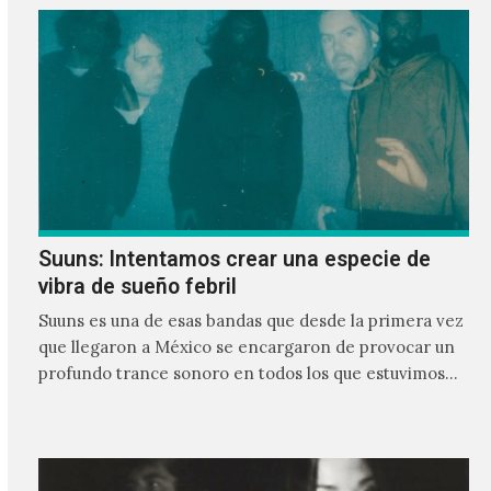
Suuns: Intentamos crear una especie de
vibra de sueño febril
Suuns es una de esas bandas que desde la primera vez
que llegaron a México se encargaron de provocar un
profundo trance sonoro en todos los que estuvimos
frente a ellos.