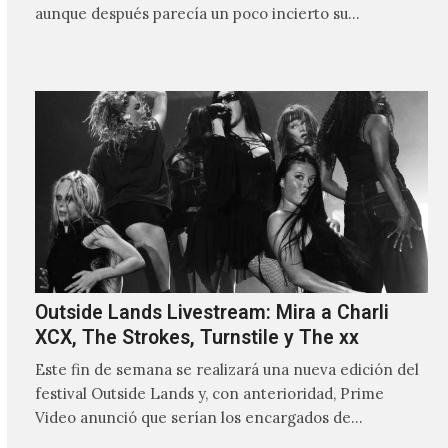
aunque después parecía un poco incierto su…
Outside Lands Livestream: Mira a Charli
XCX, The Strokes, Turnstile y The xx
Este fin de semana se realizará una nueva edición del
festival Outside Lands y, con anterioridad, Prime
Video anunció que serían los encargados de
transmitir…