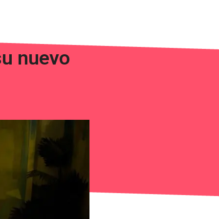
su nuevo