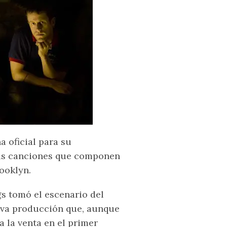
a oficial para su
las canciones que componen
ooklyn.
s tomó el escenario del
va producción que, aunque
 la venta en el primer