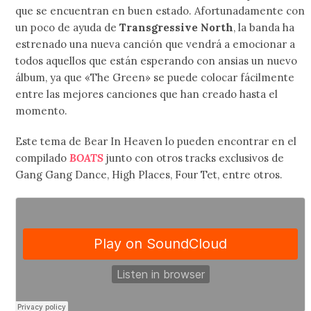
que se encuentran en buen estado. Afortunadamente con
un poco de ayuda de
Transgressive North
, la banda ha
estrenado una nueva canción que vendrá a emocionar a
todos aquellos que están esperando con ansias un nuevo
álbum, ya que «The Green» se puede colocar fácilmente
entre las mejores canciones que han creado hasta el
momento.
Este tema de Bear In Heaven lo pueden encontrar en el
compilado
BOATS
junto con otros tracks exclusivos de
Gang Gang Dance, High Places, Four Tet, entre otros.