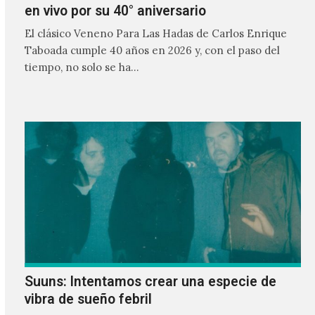
en vivo por su 40° aniversario
El clásico Veneno Para Las Hadas de Carlos Enrique
Taboada cumple 40 años en 2026 y, con el paso del
tiempo, no solo se ha…
Suuns: Intentamos crear una especie de
vibra de sueño febril