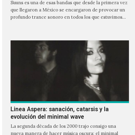
Suuns es una de esas bandas que desde la primera vez
que llegaron a México se encargaron de provocar un
profundo trance sonoro en todos los que estuvimos
frente a ellos.
Linea Aspera: sanación, catarsis y la
evolución del minimal wave
La segunda década de los 2000 trajo consigo una
nueva manera de hacer música oscura: el minimal