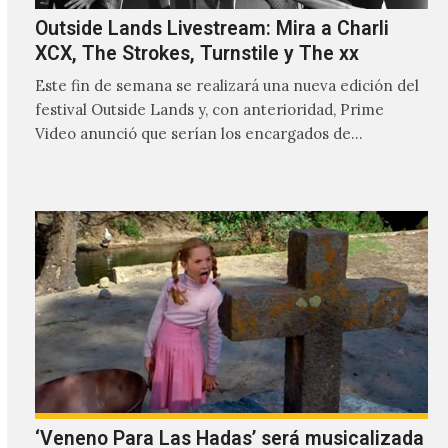
Outside Lands Livestream: Mira a Charli
XCX, The Strokes, Turnstile y The xx
Este fin de semana se realizará una nueva edición del
festival Outside Lands y, con anterioridad, Prime
Video anunció que serían los encargados de
transmitir…
‘Veneno Para Las Hadas’ será musicalizada