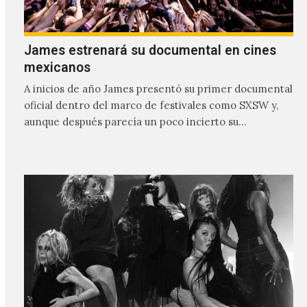
James estrenará su documental en cines
mexicanos
A inicios de año James presentó su primer documental
oficial dentro del marco de festivales como SXSW y,
aunque después parecía un poco incierto su…