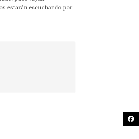
los estarán escuchando por