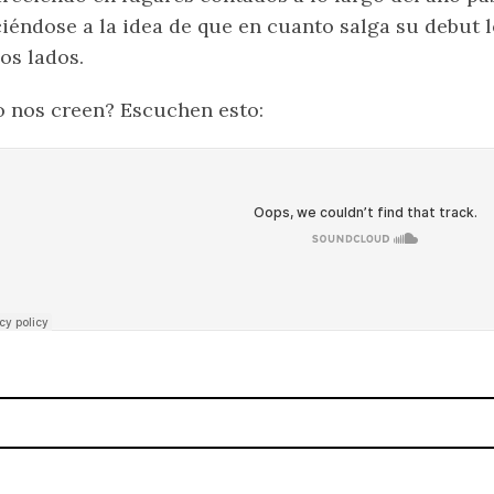
iéndose a la idea de que en cuanto salga su debut 
os lados.
 nos creen? Escuchen esto: