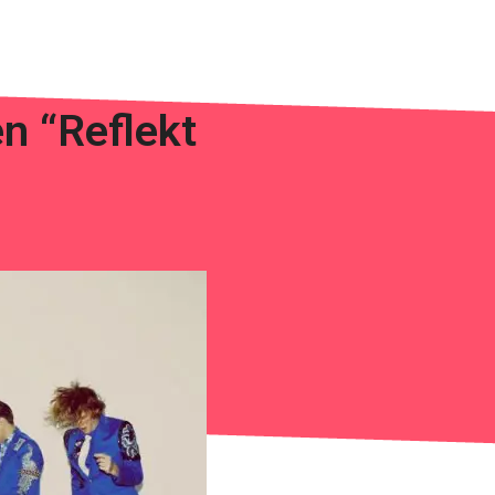
en “Reflekt