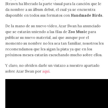
Strawn ha liberado la parte visual para la canción que le
da nombre a su álbum debut, el cual ya se encuentra
disponible en todos sus formatos con
Handmade Birds
.
De la mano de su nuevo vídeo, Azar Swan ha anunciado
que se estarán uniendo a las filas de
Zoo Music
para
publicar su nuevo material, así que aunque por el
momento su nombre no les sea tan familiar, nosotros les
recomendamos que les sigan la pista ya que en los
próximos meses estarán escuchando mucho sobre ellos.
Y claro, no olviden darle un vistazo a nuestro apartado
sobre Azar Swan por
aquí
.