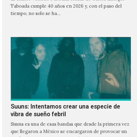
Taboada cumple 40 años en 2026 y, con el paso del
tiempo, no solo se ha…
Suuns: Intentamos crear una especie de
vibra de sueño febril
Suuns es una de esas bandas que desde la primera vez
que llegaron a México se encargaron de provocar un