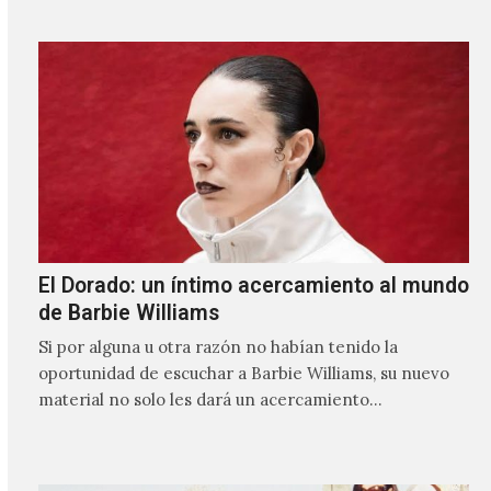
El Dorado: un íntimo acercamiento al mundo
de Barbie Williams
Si por alguna u otra razón no habían tenido la
oportunidad de escuchar a Barbie Williams, su nuevo
material no solo les dará un acercamiento…