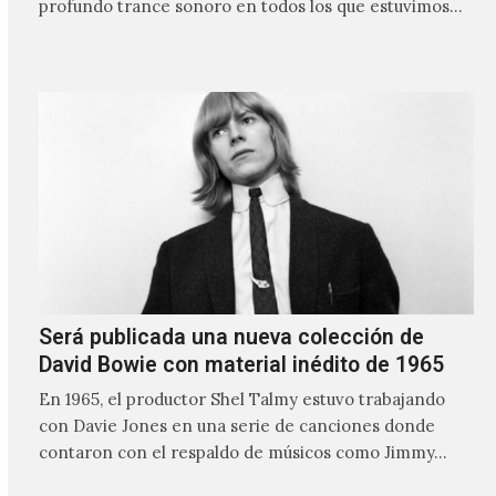
profundo trance sonoro en todos los que estuvimos
frente a ellos.
Será publicada una nueva colección de
David Bowie con material inédito de 1965
En 1965, el productor Shel Talmy estuvo trabajando
con Davie Jones en una serie de canciones donde
contaron con el respaldo de músicos como Jimmy…