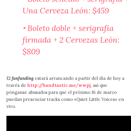
Una Cerveza León: $459
‣ Boleto doble + serigrafía
firmada + 2 Cervezas León:
$809
El
fanfunding
estará arrancando a partir del día de hoy a
través de
http://bandtastic.me/wwpj
, así que
pónganse abusados para que el próximo 16 de marzo
puedan presenciar tracks como «Quiet Little Voices» en
vivo.