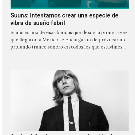
Suuns: Intentamos crear una especie de
vibra de sueño febril
Suuns es una de esas bandas que desde la primera vez
que llegaron a México se encargaron de provocar un
profundo trance sonoro en todos los que estuvimos
frente a ellos.