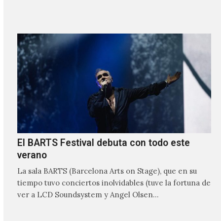
involucrado…
El BARTS Festival debuta con todo este
verano
La sala BARTS (Barcelona Arts on Stage), que en su
tiempo tuvo conciertos inolvidables (tuve la fortuna de
ver a LCD Soundsystem y Angel Olsen…