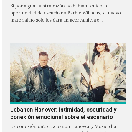
Si por alguna u otra razón no habían tenido la
oportunidad de escuchar a Barbie Williams, su nuevo
material no solo les dará un acercamiento…
Lebanon Hanover: intimidad, oscuridad y
conexión emocional sobre el escenario
La conexión entre Lebanon Hanover y México ha