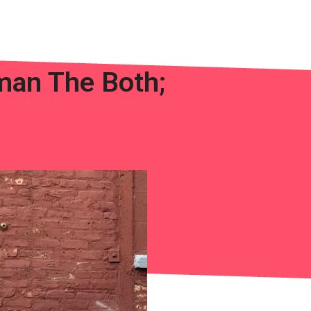
man The Both;