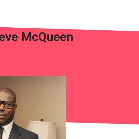
Steve McQueen