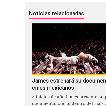
Noticias relacionadas
James estrenará su documen
cines mexicanos
A inicios de año James presentó su 
documental oficial dentro del marc