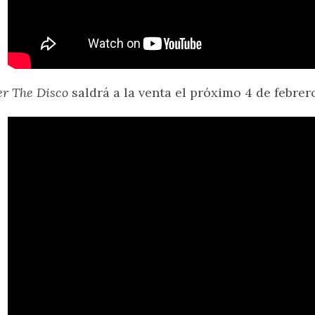
er The Disco
saldrá a la venta el próximo 4 de febrer