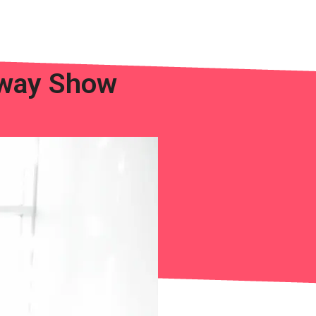
Away Show