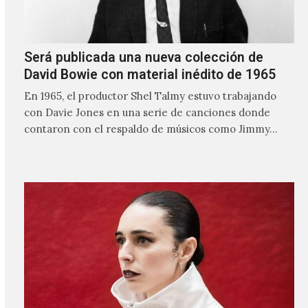
Será publicada una nueva colección de
David Bowie con material inédito de 1965
En 1965, el productor Shel Talmy estuvo trabajando
con Davie Jones en una serie de canciones donde
contaron con el respaldo de músicos como Jimmy…