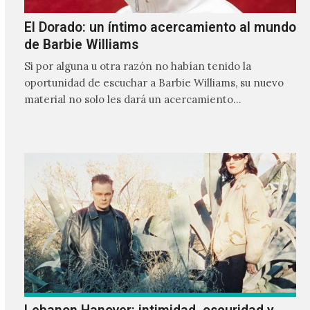
El Dorado: un íntimo acercamiento al mundo
de Barbie Williams
Si por alguna u otra razón no habían tenido la
oportunidad de escuchar a Barbie Williams, su nuevo
material no solo les dará un acercamiento…