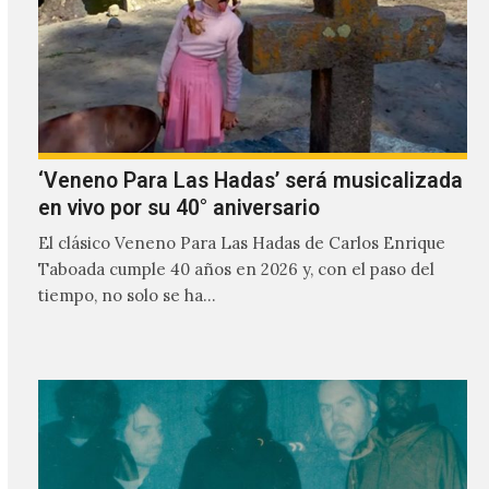
‘Veneno Para Las Hadas’ será musicalizada
en vivo por su 40° aniversario
El clásico Veneno Para Las Hadas de Carlos Enrique
Taboada cumple 40 años en 2026 y, con el paso del
tiempo, no solo se ha…