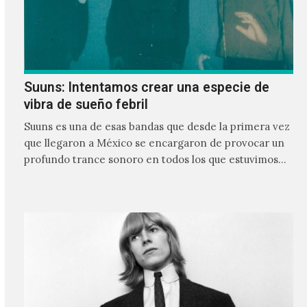
Suuns: Intentamos crear una especie de
vibra de sueño febril
Suuns es una de esas bandas que desde la primera vez
que llegaron a México se encargaron de provocar un
profundo trance sonoro en todos los que estuvimos
frente a ellos.