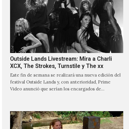
Outside Lands Livestream: Mira a Charli
XCX, The Strokes, Turnstile y The xx
Este fin de semana se realizará una nueva edición del
festival Outside Lands y, con anterioridad, Prime
Video anunció que serían los encargados de
transmitir…