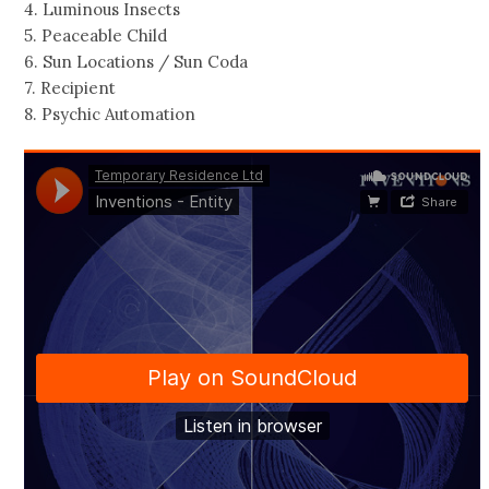
4. Luminous Insects
5. Peaceable Child
6. Sun Locations / Sun Coda
7. Recipient
8. Psychic Automation