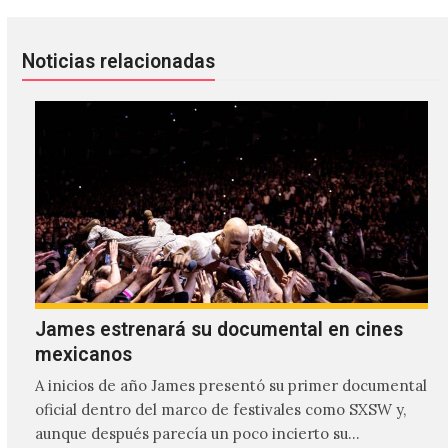
Noticias relacionadas
James estrenará su documental en cines
mexicanos
A inicios de año James presentó su primer documental
oficial dentro del marco de festivales como SXSW y,
aunque después parecía un poco incierto su…