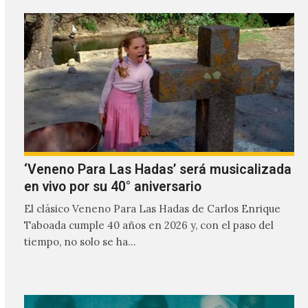
‘Veneno Para Las Hadas’ será musicalizada
en vivo por su 40° aniversario
El clásico Veneno Para Las Hadas de Carlos Enrique
Taboada cumple 40 años en 2026 y, con el paso del
tiempo, no solo se ha…