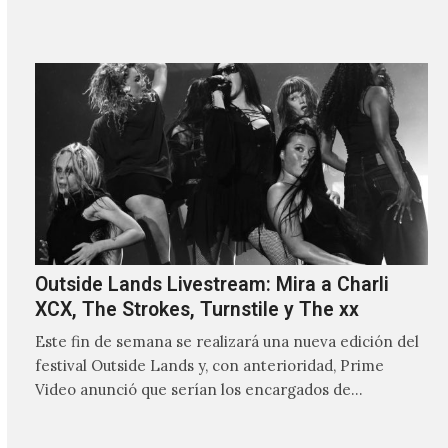
Outside Lands Livestream: Mira a Charli
XCX, The Strokes, Turnstile y The xx
Este fin de semana se realizará una nueva edición del
festival Outside Lands y, con anterioridad, Prime
Video anunció que serían los encargados de
transmitir…