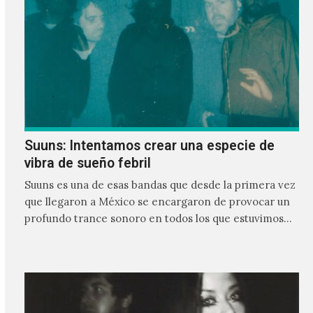
Suuns: Intentamos crear una especie de
vibra de sueño febril
Suuns es una de esas bandas que desde la primera vez
que llegaron a México se encargaron de provocar un
profundo trance sonoro en todos los que estuvimos
frente a ellos.