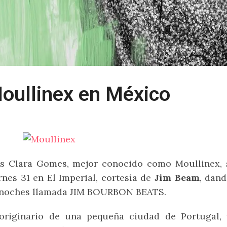
oullinex en México
s Clara Gomes, mejor conocido como Moullinex, 
rnes 31 en El Imperial, cortesía de
Jim Beam
, dand
 noches llamada JIM BOURBON BEATS.
originario de una pequeña ciudad de Portugal, 