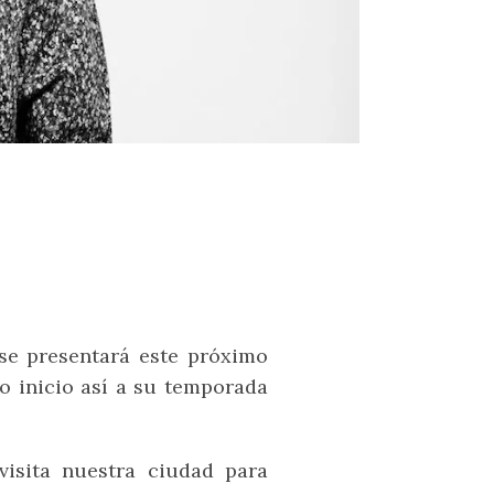
se presentará este próximo
o inicio así a su temporada
visita nuestra ciudad para