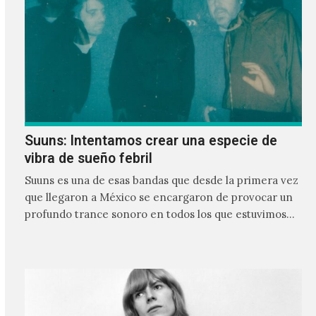
Suuns: Intentamos crear una especie de
vibra de sueño febril
Suuns es una de esas bandas que desde la primera vez
que llegaron a México se encargaron de provocar un
profundo trance sonoro en todos los que estuvimos
frente a ellos.