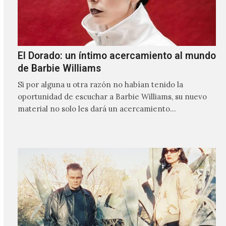
El Dorado: un íntimo acercamiento al mundo
de Barbie Williams
Si por alguna u otra razón no habían tenido la
oportunidad de escuchar a Barbie Williams, su nuevo
material no solo les dará un acercamiento…