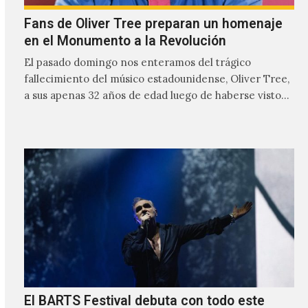
Fans de Oliver Tree preparan un homenaje
en el Monumento a la Revolución
El pasado domingo nos enteramos del trágico
fallecimiento del músico estadounidense, Oliver Tree,
a sus apenas 32 años de edad luego de haberse visto
involucrado…
El BARTS Festival debuta con todo este