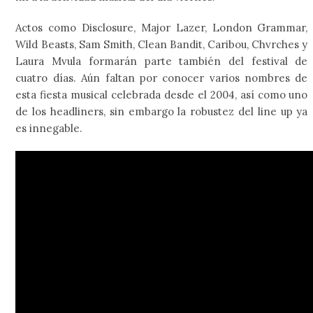
Actos como Disclosure, Major Lazer, London Grammar,
Wild Beasts, Sam Smith, Clean Bandit, Caribou, Chvrches y
Laura Mvula formarán parte también del festival de
cuatro días. Aún faltan por conocer varios nombres de
esta fiesta musical celebrada desde el 2004, así como uno
de los headliners, sin embargo la robustez del line up ya
es innegable.