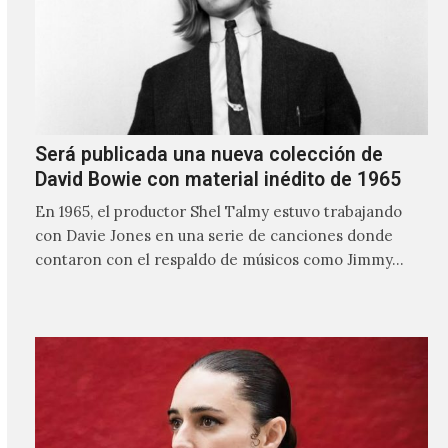
Será publicada una nueva colección de
David Bowie con material inédito de 1965
En 1965, el productor Shel Talmy estuvo trabajando
con Davie Jones en una serie de canciones donde
contaron con el respaldo de músicos como Jimmy…