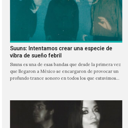
Suuns: Intentamos crear una especie de
vibra de sueño febril
Suuns es una de esas bandas que desde la primera vez
que llegaron a México se encargaron de provocar un
profundo trance sonoro en todos los que estuvimos
frente a ellos.