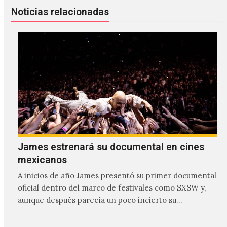
Noticias relacionadas
James estrenará su documental en cines
mexicanos
A inicios de año James presentó su primer documental
oficial dentro del marco de festivales como SXSW y,
aunque después parecía un poco incierto su…