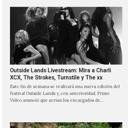
Outside Lands Livestream: Mira a Charli
XCX, The Strokes, Turnstile y The xx
Este fin de semana se realizará una nueva edición del
festival Outside Lands y, con anterioridad, Prime
Video anunció que serían los encargados de
transmitir…