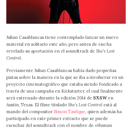
Julian Casablancas tiene contemplado lanzar un nuevo
material en solitario este año, pero antes de eso ha
revelado su aportación en el soundtrack de
She’s Lost
Control
.
Previamente Julian Casablancas había dado pequeñas
pistas sobre la manera en la que se iba a involucrar en un
proyecto cinematográfico que estaba siendo fondeado a
través de una campaña en Kickstarter, el cual finalmente
será estrenado durante la edición 2014 de
SXSW
en
Austin, Texas. El filme titulado
She’s Lost Control
está al
mando del compositor
Simon Taufique
, quien además ha
participado en este primer extracto que se puede
escuchar del soundtrack con el nombre de «Human