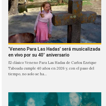
‘Veneno Para Las Hadas’ será musicalizada
en vivo por su 40° aniversario
El clásico Veneno Para Las Hadas de Carlos Enrique
Taboada cumple 40 años en 2026 y, con el paso del
tiempo, no solo se ha…