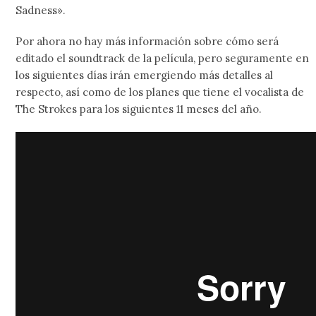
Sadness».
Por ahora no hay más información sobre cómo será
editado el soundtrack de la película, pero seguramente en
los siguientes días irán emergiendo más detalles al
respecto, así como de los planes que tiene el vocalista de
The Strokes para los siguientes 11 meses del año.