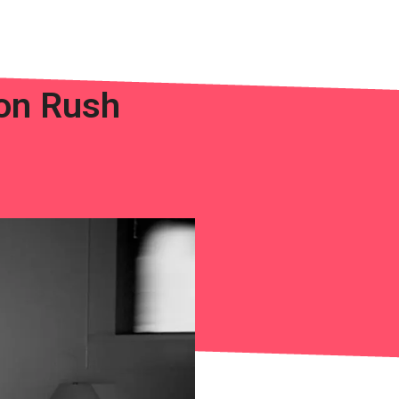
con Rush