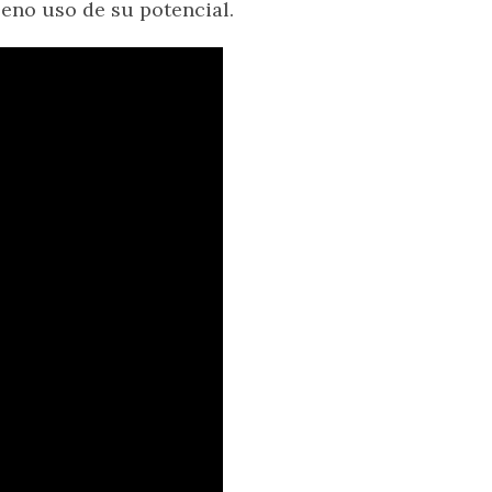
eno uso de su potencial.