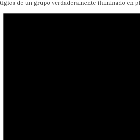
tigios de un grupo verdaderamente iluminado en pl