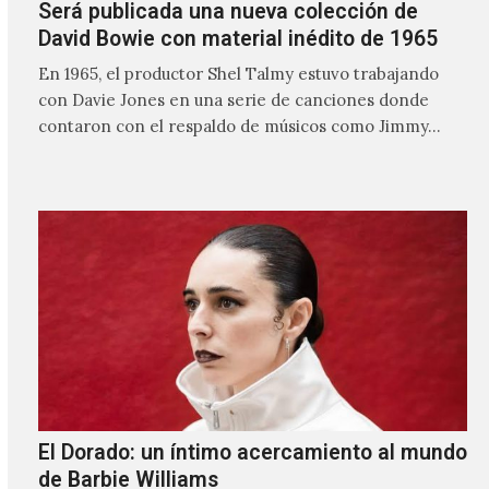
Será publicada una nueva colección de
David Bowie con material inédito de 1965
En 1965, el productor Shel Talmy estuvo trabajando
con Davie Jones en una serie de canciones donde
contaron con el respaldo de músicos como Jimmy…
El Dorado: un íntimo acercamiento al mundo
de Barbie Williams