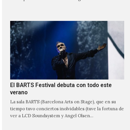
involucrado…
El BARTS Festival debuta con todo este
verano
La sala BARTS (Barcelona Arts on Stage), que en su
tiempo tuvo conciertos inolvidables (tuve la fortuna de
ver a LCD Soundsystem y Angel Olsen…