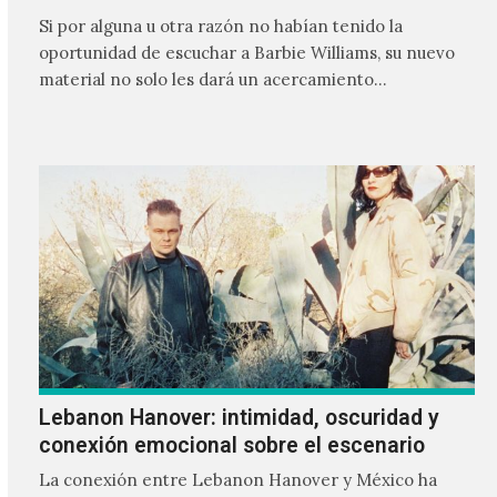
Si por alguna u otra razón no habían tenido la
oportunidad de escuchar a Barbie Williams, su nuevo
material no solo les dará un acercamiento…
Lebanon Hanover: intimidad, oscuridad y
conexión emocional sobre el escenario
La conexión entre Lebanon Hanover y México ha