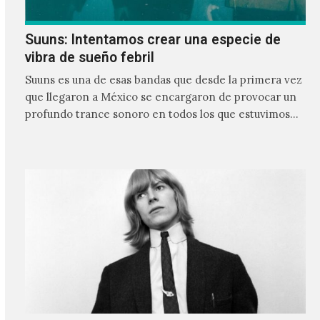
Suuns: Intentamos crear una especie de
vibra de sueño febril
Suuns es una de esas bandas que desde la primera vez
que llegaron a México se encargaron de provocar un
profundo trance sonoro en todos los que estuvimos
frente a ellos.