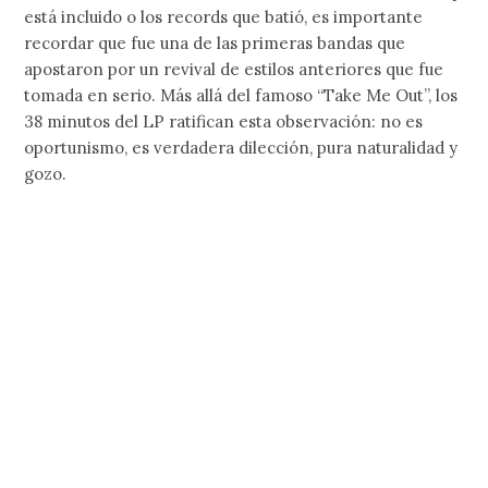
está incluido o los records que batió, es importante
recordar que fue una de las primeras bandas que
apostaron por un revival de estilos anteriores que fue
tomada en serio. Más allá del famoso “Take Me Out”, los
38 minutos del LP ratifican esta observación: no es
oportunismo, es verdadera dilección, pura naturalidad y
gozo.