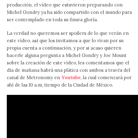
producción, el vídeo que estuvieron preparando con
Michel Gondry ya ha sido compartido con el mundo para
ser contemplado en toda su finura gloría.
La verdad no queremos ser spoilers de lo que verán en
este vídeo, así que los invitamos a que lo vivan por su
propia cuenta a continuación, y por si acaso quieren
hacerle alguna pregunta a Michel Gondry y Joe Mount
sobre la creación de este vídeo, les comentamos que el
día de mañana habrá una plática con ambos a través del
canal de Metronomy en
Youtube
, la cual comenzará por
ahí de las 10 a.m, tiempo de la Ciudad de México.