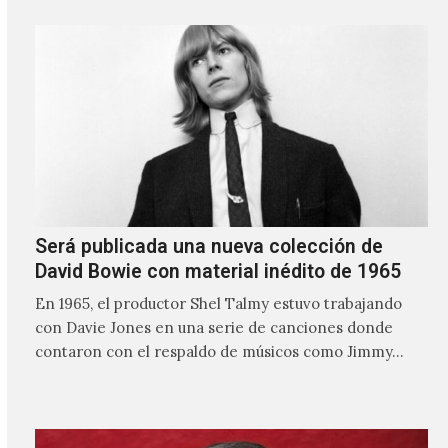
Será publicada una nueva colección de
David Bowie con material inédito de 1965
En 1965, el productor Shel Talmy estuvo trabajando
con Davie Jones en una serie de canciones donde
contaron con el respaldo de músicos como Jimmy…