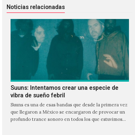
Noticias relacionadas
Suuns: Intentamos crear una especie de
vibra de sueño febril
Suuns es una de esas bandas que desde la primera vez
que llegaron a México se encargaron de provocar un
profundo trance sonoro en todos los que estuvimos
frente a ellos.