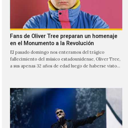
Fans de Oliver Tree preparan un homenaje
en el Monumento a la Revolución
El pasado domingo nos enteramos del trágico
fallecimiento del músico estadounidense, Oliver Tree,
a sus apenas 32 años de edad luego de haberse visto
involucrado…