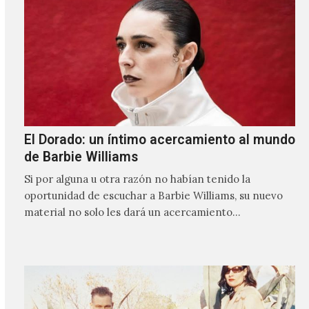
El Dorado: un íntimo acercamiento al mundo
de Barbie Williams
Si por alguna u otra razón no habían tenido la
oportunidad de escuchar a Barbie Williams, su nuevo
material no solo les dará un acercamiento…