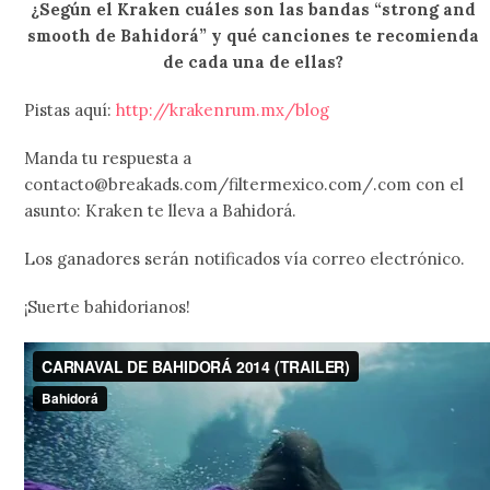
¿Según el Kraken cuáles son las bandas “strong and
smooth de Bahidorá” y qué canciones te recomienda
de cada una de ellas?
Pistas aquí:
http://krakenrum.mx/blog
Manda tu respuesta a
contacto@breakads.com/filtermexico.com/.com con el
asunto: Kraken te lleva a Bahidorá.
Los ganadores serán notificados vía correo electrónico.
¡Suerte bahidorianos!