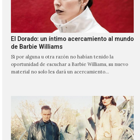
El Dorado: un íntimo acercamiento al mundo
de Barbie Williams
Si por alguna u otra razón no habían tenido la
oportunidad de escuchar a Barbie Williams, su nuevo
material no solo les dará un acercamiento…