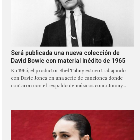
Será publicada una nueva colección de
David Bowie con material inédito de 1965
En 1965, el productor Shel Talmy estuvo trabajando
con Davie Jones en una serie de canciones donde
contaron con el respaldo de músicos como Jimmy…