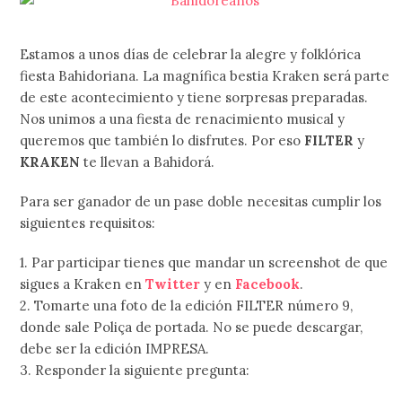
Estamos a unos días de celebrar la alegre y folklórica
fiesta Bahidoriana. La magnífica bestia Kraken será parte
de este acontecimiento y tiene sorpresas preparadas.
Nos unimos a una fiesta de renacimiento musical y
queremos que también lo disfrutes. Por eso
FILTER
y
KRAKEN
te llevan a Bahidorá.
Para ser ganador de un pase doble necesitas cumplir los
siguientes requisitos:
1. Par participar tienes que mandar un screenshot de que
sigues a Kraken en
Twitter
y en
Facebook
.
2. Tomarte una foto de la edición FILTER número 9,
donde sale Poliça de portada. No se puede descargar,
debe ser la edición IMPRESA.
3. Responder la siguiente pregunta: