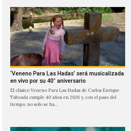
‘Veneno Para Las Hadas’ será musicalizada
en vivo por su 40° aniversario
El clásico Veneno Para Las Hadas de Carlos Enrique
Taboada cumple 40 años en 2026 y, con el paso del
tiempo, no solo se ha…