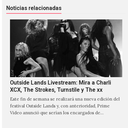
Noticias relacionadas
Outside Lands Livestream: Mira a Charli
XCX, The Strokes, Turnstile y The xx
Este fin de semana se realizará una nueva edición del
festival Outside Lands y, con anterioridad, Prime
Video anunció que serían los encargados de
transmitir…