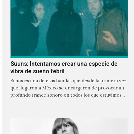
Suuns: Intentamos crear una especie de
vibra de sueño febril
Suuns es una de esas bandas que desde la primera vez
que llegaron a México se encargaron de provocar un
profundo trance sonoro en todos los que estuvimos
frente a ellos.