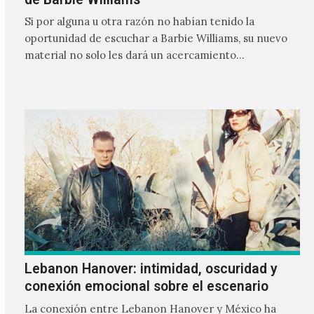
Si por alguna u otra razón no habían tenido la
oportunidad de escuchar a Barbie Williams, su nuevo
material no solo les dará un acercamiento…
Lebanon Hanover: intimidad, oscuridad y
conexión emocional sobre el escenario
La conexión entre Lebanon Hanover y México ha