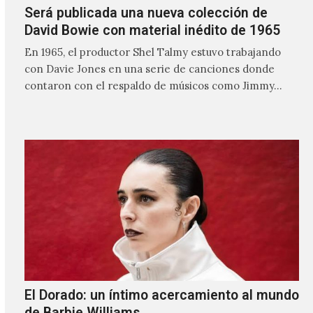
Será publicada una nueva colección de
David Bowie con material inédito de 1965
En 1965, el productor Shel Talmy estuvo trabajando
con Davie Jones en una serie de canciones donde
contaron con el respaldo de músicos como Jimmy…
El Dorado: un íntimo acercamiento al mundo
de Barbie Williams