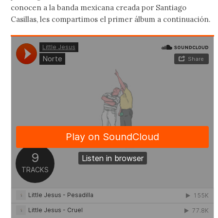
conocen a la banda mexicana creada por Santiago
Casillas, les compartimos el primer álbum a continuación.