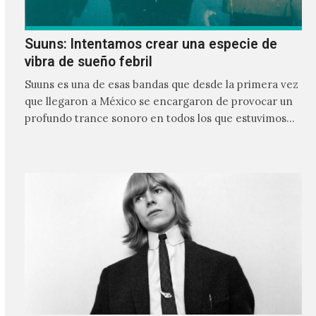
Suuns: Intentamos crear una especie de
vibra de sueño febril
Suuns es una de esas bandas que desde la primera vez
que llegaron a México se encargaron de provocar un
profundo trance sonoro en todos los que estuvimos
frente a ellos.