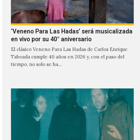
‘Veneno Para Las Hadas’ será musicalizada
en vivo por su 40° aniversario
El clásico Veneno Para Las Hadas de Carlos Enrique
Taboada cumple 40 años en 2026 y, con el paso del
tiempo, no solo se ha…