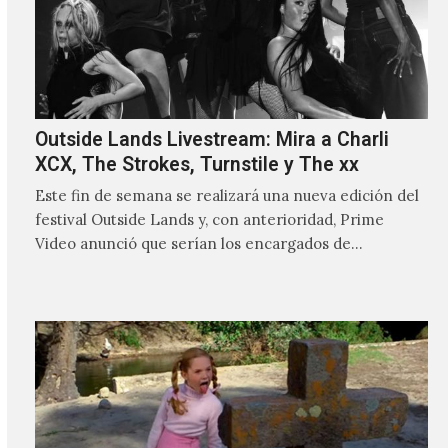
Outside Lands Livestream: Mira a Charli
XCX, The Strokes, Turnstile y The xx
Este fin de semana se realizará una nueva edición del
festival Outside Lands y, con anterioridad, Prime
Video anunció que serían los encargados de
transmitir…