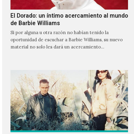
El Dorado: un íntimo acercamiento al mundo
de Barbie Williams
Si por alguna u otra razón no habían tenido la
oportunidad de escuchar a Barbie Williams, su nuevo
material no solo les dará un acercamiento…