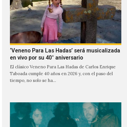
‘Veneno Para Las Hadas’ será musicalizada
en vivo por su 40° aniversario
El clásico Veneno Para Las Hadas de Carlos Enrique
Taboada cumple 40 años en 2026 y, con el paso del
tiempo, no solo se ha…