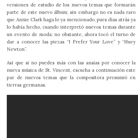
versiones de estudio de los nuevos temas que formarán
parte de este nuevo álbum; sin embargo no es nada raro
que Annie Clark haga lo ya mencionado, pues días atrás ya
lo había hecho, cuando interpretó nuevos temas durante
un evento de moda; no obstante, ahora tocó el turno de
dar a conocer las piezas “I Prefer Your Love” y “Huey
Newton”.
Así que si no puedes más con las ansias por conocer la
nueva música de St. Vincent, escucha a continuación este
par de nuevos temas que la compositora presumió en
tierras germanas.