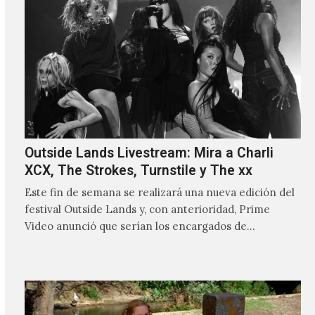
Outside Lands Livestream: Mira a Charli
XCX, The Strokes, Turnstile y The xx
Este fin de semana se realizará una nueva edición del
festival Outside Lands y, con anterioridad, Prime
Video anunció que serían los encargados de
transmitir…