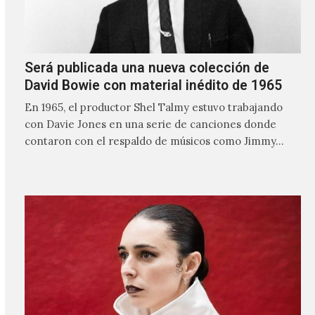
Será publicada una nueva colección de
David Bowie con material inédito de 1965
En 1965, el productor Shel Talmy estuvo trabajando
con Davie Jones en una serie de canciones donde
contaron con el respaldo de músicos como Jimmy…