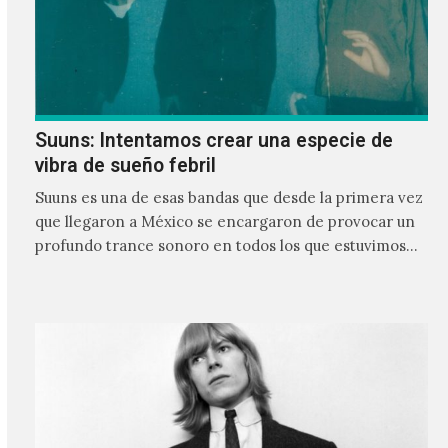
Suuns: Intentamos crear una especie de
vibra de sueño febril
Suuns es una de esas bandas que desde la primera vez
que llegaron a México se encargaron de provocar un
profundo trance sonoro en todos los que estuvimos
frente a ellos.