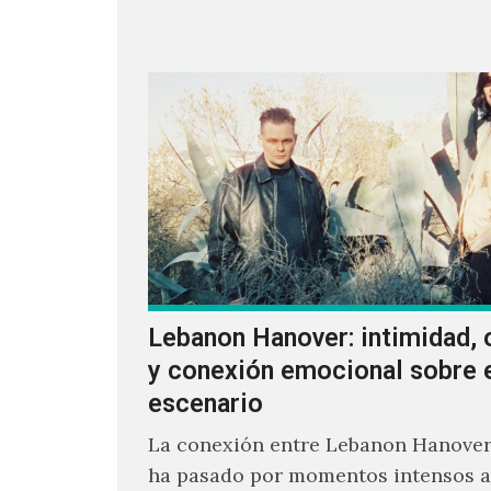
ellos.
Lebanon Hanover: intimidad, 
y conexión emocional sobre 
escenario
La conexión entre Lebanon Hanover
ha pasado por momentos intensos a 