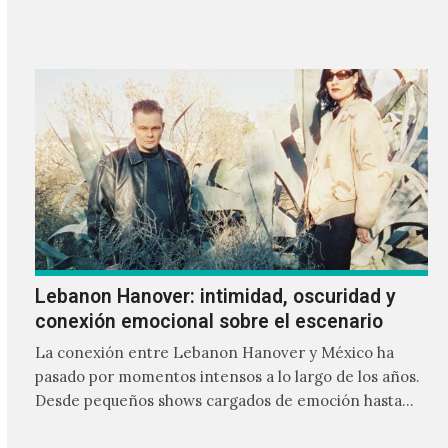
Lebanon Hanover: intimidad, oscuridad y
conexión emocional sobre el escenario
La conexión entre Lebanon Hanover y México ha
pasado por momentos intensos a lo largo de los años.
Desde pequeños shows cargados de emoción hasta
giras accidentadas, el dúo formado por Larissa