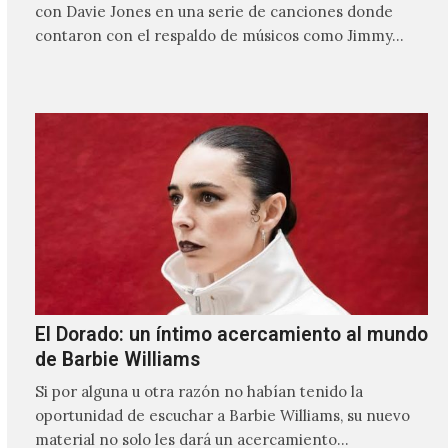
con Davie Jones en una serie de canciones donde
contaron con el respaldo de músicos como Jimmy…
El Dorado: un íntimo acercamiento al mundo
de Barbie Williams
Si por alguna u otra razón no habían tenido la
oportunidad de escuchar a Barbie Williams, su nuevo
material no solo les dará un acercamiento…