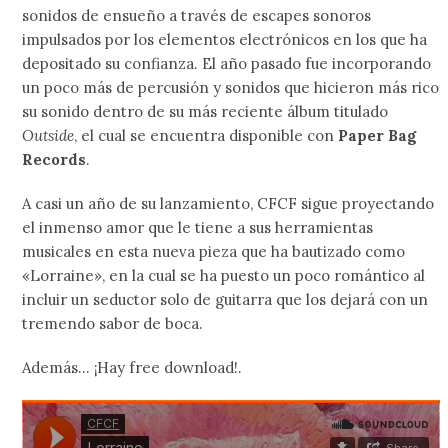
sonidos de ensueño a través de escapes sonoros
impulsados por los elementos electrónicos en los que ha
depositado su confianza. El año pasado fue incorporando
un poco más de percusión y sonidos que hicieron más rico
su sonido dentro de su más reciente álbum titulado
Outside
, el cual se encuentra disponible con
Paper Bag
Records
.
A casi un año de su lanzamiento, CFCF sigue proyectando
el inmenso amor que le tiene a sus herramientas
musicales en esta nueva pieza que ha bautizado como
«Lorraine», en la cual se ha puesto un poco romántico al
incluir un seductor solo de guitarra que los dejará con un
tremendo sabor de boca.
Además… ¡Hay free download!.