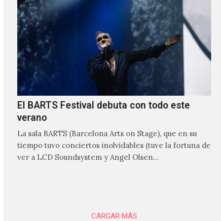
El BARTS Festival debuta con todo este
verano
La sala BARTS (Barcelona Arts on Stage), que en su
tiempo tuvo conciertos inolvidables (tuve la fortuna de
ver a LCD Soundsystem y Angel Olsen…
CARGAR MÁS