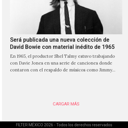
Será publicada una nueva colección de
David Bowie con material inédito de 1965
En 1965, el productor Shel Talmy estuvo trabajando
con Davie Jones en una serie de canciones donde
contaron con el respaldo de músicos como Jimmy…
CARGAR MÁS
FILTER MÉXICO 2026 - Todos los derechos reservados