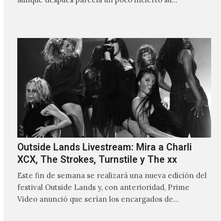
Outside Lands Livestream: Mira a Charli
XCX, The Strokes, Turnstile y The xx
Este fin de semana se realizará una nueva edición del
festival Outside Lands y, con anterioridad, Prime
Video anunció que serían los encargados de
transmitir…