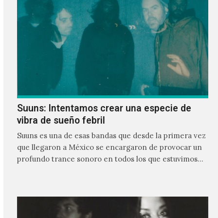
Suuns: Intentamos crear una especie de
vibra de sueño febril
Suuns es una de esas bandas que desde la primera vez
que llegaron a México se encargaron de provocar un
profundo trance sonoro en todos los que estuvimos
frente a ellos.