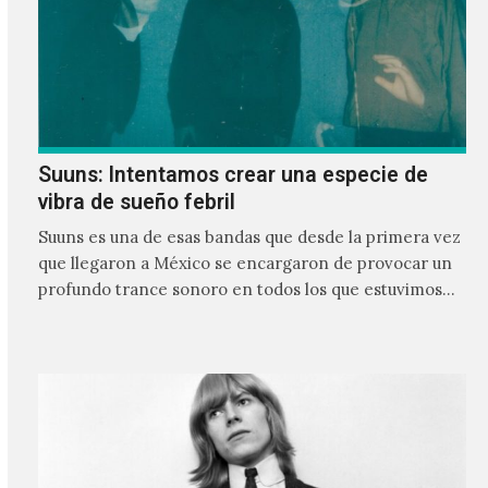
Suuns: Intentamos crear una especie de
vibra de sueño febril
Suuns es una de esas bandas que desde la primera vez
que llegaron a México se encargaron de provocar un
profundo trance sonoro en todos los que estuvimos
frente a ellos.