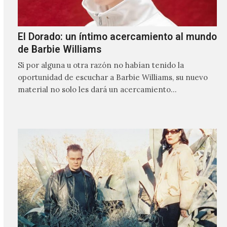
El Dorado: un íntimo acercamiento al mundo
de Barbie Williams
Si por alguna u otra razón no habían tenido la
oportunidad de escuchar a Barbie Williams, su nuevo
material no solo les dará un acercamiento…