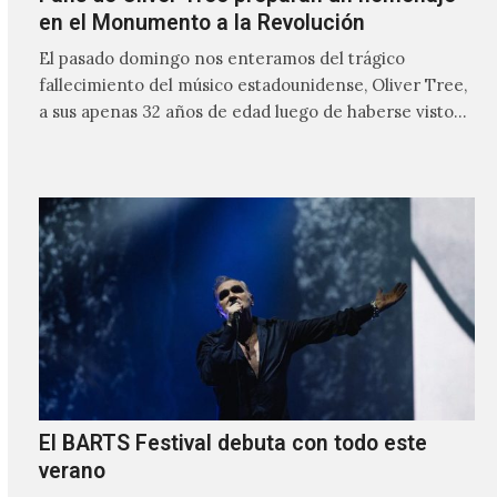
en el Monumento a la Revolución
El pasado domingo nos enteramos del trágico
fallecimiento del músico estadounidense, Oliver Tree,
a sus apenas 32 años de edad luego de haberse visto
involucrado…
El BARTS Festival debuta con todo este
verano