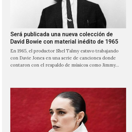
Será publicada una nueva colección de
David Bowie con material inédito de 1965
En 1965, el productor Shel Talmy estuvo trabajando
con Davie Jones en una serie de canciones donde
contaron con el respaldo de músicos como Jimmy…