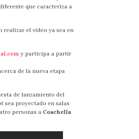
diferente que caracteriza a
 realizar el video ya sea en
al.com
y participa a partir
cerca de la nueva etapa
iesta de lanzamiento del
ot sea proyectado en salas
uatro personas a
Coachella