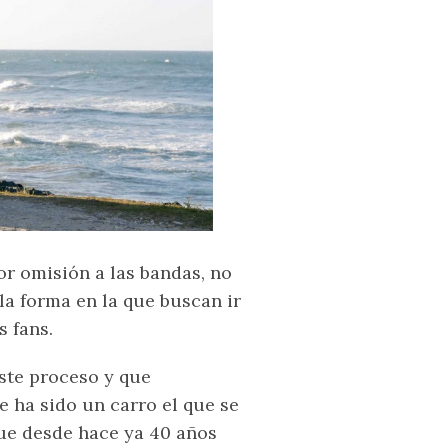
r omisión a las bandas, no
la forma en la que buscan ir
s fans.
te proceso y que
e ha sido un carro el que se
que desde hace ya 40 años