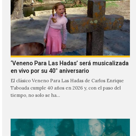
‘Veneno Para Las Hadas’ será musicalizada
en vivo por su 40° aniversario
El clásico Veneno Para Las Hadas de Carlos Enrique
Taboada cumple 40 años en 2026 y, con el paso del
tiempo, no solo se ha…