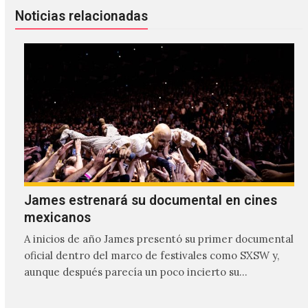
Noticias relacionadas
James estrenará su documental en cines
mexicanos
A inicios de año James presentó su primer documental
oficial dentro del marco de festivales como SXSW y,
aunque después parecía un poco incierto su…