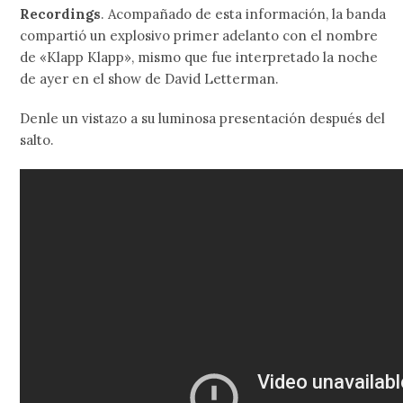
Recordings
. Acompañado de esta información, la banda
compartió un explosivo primer adelanto con el nombre
de «Klapp Klapp», mismo que fue interpretado la noche
de ayer en el show de David Letterman.
Denle un vistazo a su luminosa presentación después del
salto.