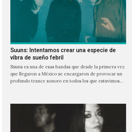
Suuns: Intentamos crear una especie de
vibra de sueño febril
Suuns es una de esas bandas que desde la primera vez
que llegaron a México se encargaron de provocar un
profundo trance sonoro en todos los que estuvimos
frente a ellos.