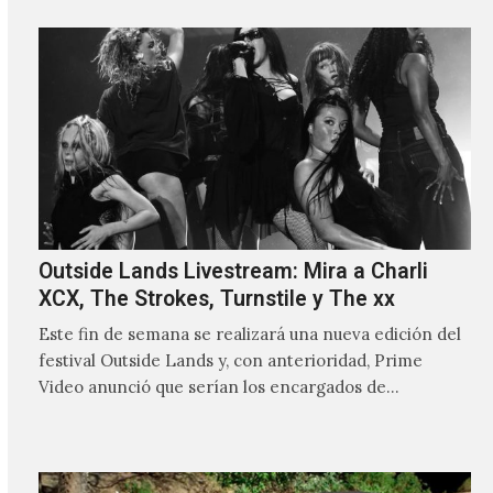
Outside Lands Livestream: Mira a Charli
XCX, The Strokes, Turnstile y The xx
Este fin de semana se realizará una nueva edición del
festival Outside Lands y, con anterioridad, Prime
Video anunció que serían los encargados de
transmitir…