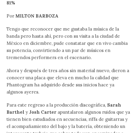
81%
Por
MILTON BARBOZA
Tengo que reconocer que me gustaba la música de la
banda pero hasta ahí, pero con su visita a la ciudad de
México en diciembre, pude constatar que en vivo cambia
su potencia, convirtiendo a un par de músicos en
tremendos performers en el escenario.
Ahora y después de tres años sin material nuevo, dieron a
conocer una placa que eleva en mucho la calidad que
Phantogram ha adquirido desde sus inicios hace ya
algunos ayeres.
Para este regreso a la producción discográfica,
Sarah
Barthel
y
Josh Carter
apuntalaron algunos ruidos que ya
tienen bien estudiados en secuencias, riffs de guitarras y
el acompañamiento del bajo y la batería, obteniendo un