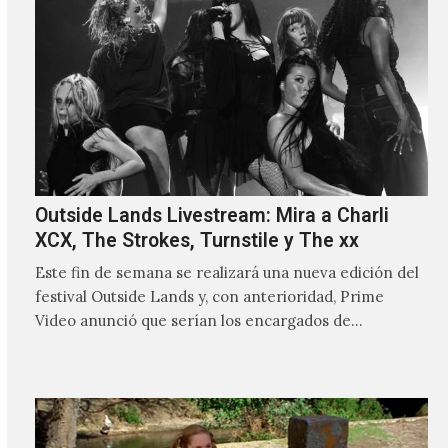
Outside Lands Livestream: Mira a Charli
XCX, The Strokes, Turnstile y The xx
Este fin de semana se realizará una nueva edición del
festival Outside Lands y, con anterioridad, Prime
Video anunció que serían los encargados de
transmitir…