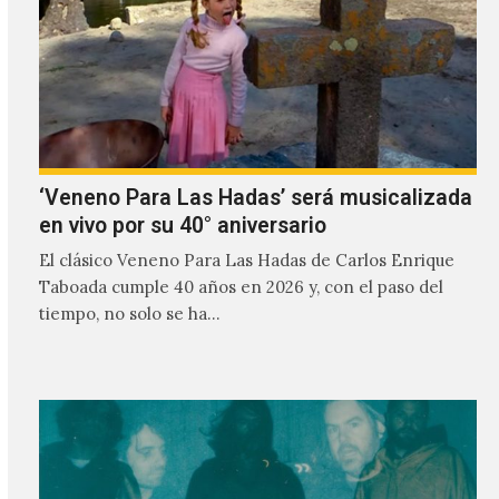
‘Veneno Para Las Hadas’ será musicalizada
en vivo por su 40° aniversario
El clásico Veneno Para Las Hadas de Carlos Enrique
Taboada cumple 40 años en 2026 y, con el paso del
tiempo, no solo se ha…