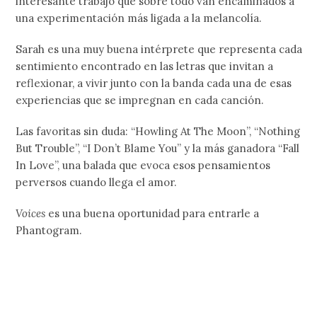
interesante trabajo que sobre todo van encaminados a
una experimentación más ligada a la melancolía.
Sarah es una muy buena intérprete que representa cada
sentimiento encontrado en las letras que invitan a
reflexionar, a vivir junto con la banda cada una de esas
experiencias que se impregnan en cada canción.
Las favoritas sin duda: “Howling At The Moon”, “Nothing
But Trouble”, “I Don’t Blame You” y la más ganadora “Fall
In Love”, una balada que evoca esos pensamientos
perversos cuando llega el amor.
Voices
es una buena oportunidad para entrarle a
Phantogram.