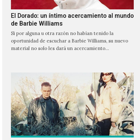
El Dorado: un íntimo acercamiento al mundo
de Barbie Williams
Si por alguna u otra razón no habían tenido la
oportunidad de escuchar a Barbie Williams, su nuevo
material no solo les dará un acercamiento…