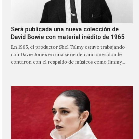
Será publicada una nueva colección de
David Bowie con material inédito de 1965
En 1965, el productor Shel Talmy estuvo trabajando
con Davie Jones en una serie de canciones donde
contaron con el respaldo de músicos como Jimmy…