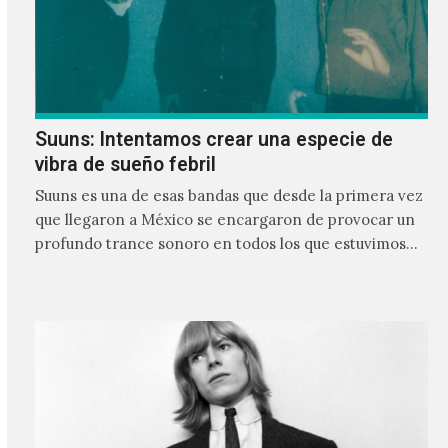
Suuns: Intentamos crear una especie de
vibra de sueño febril
Suuns es una de esas bandas que desde la primera vez
que llegaron a México se encargaron de provocar un
profundo trance sonoro en todos los que estuvimos
frente a ellos.