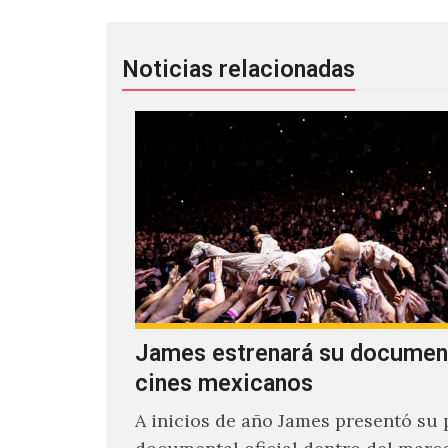
Noticias relacionadas
James estrenará su documen
cines mexicanos
A inicios de año James presentó su 