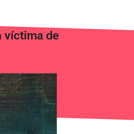
 víctima de