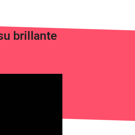
u brillante