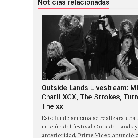
Noticias relacionadas
Outside Lands Livestream: Mi
Charli XCX, The Strokes, Turn
The xx
Este fin de semana se realizará una
edición del festival Outside Lands y
anterioridad, Prime Video anunció 