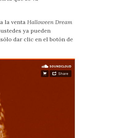
 a la venta
Halloween Dream
o ustedes ya pueden
sólo dar clic en el botón de