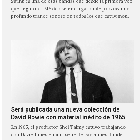
Suuns es una de esas bandas que desde la primera vez
que llegaron a México se encargaron de provocar un
profundo trance sonoro en todos los que estuvimos
frente a ellos.
Será publicada una nueva colección de
David Bowie con material inédito de 1965
En 1965, el productor Shel Talmy estuvo trabajando
con Davie Jones en una serie de canciones donde