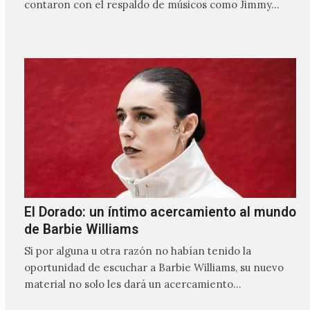
contaron con el respaldo de músicos como Jimmy…
El Dorado: un íntimo acercamiento al mundo
de Barbie Williams
Si por alguna u otra razón no habían tenido la
oportunidad de escuchar a Barbie Williams, su nuevo
material no solo les dará un acercamiento…