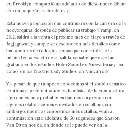
en Brooklyn, compartió un adelanto de dicho nuevo álbum
con un pequeño trailer de este.
Esta nueva producción que continuará con la carrera de la
neoyorquina, después de publicar su trabajo ‘Tramp’, en
2012, saldrá a la venta el próximo mes de Mayo a través de
Jagjaguwar, y aunque se desconocen más detalles como
los nombres de todos los temas que contendrá, o la
misma fecha exacta de su salida, se sabe que este fue
grabado en los estudios Hobo Sound en Nueva Jersey, así
como en los Electric Lady Studios, en Nueva York.
Y a pesar de que tampoco conocemos si el sonido acústico
continuará predominando en la música de la compositora,
algo que es muy probable es que nos sorprenda con
algunas colaboraciones e invitados en su álbum; sin
embargo, mientras conocemos más detalles, vean a
continuación este adelanto de 50 segundos que Sharon
Van Etten nos da, en donde se le puede ver en la