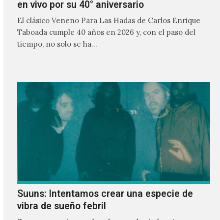
en vivo por su 40° aniversario
El clásico Veneno Para Las Hadas de Carlos Enrique
Taboada cumple 40 años en 2026 y, con el paso del
tiempo, no solo se ha…
Suuns: Intentamos crear una especie de
vibra de sueño febril