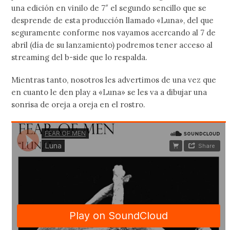
una edición en vinilo de 7″ el segundo sencillo que se
desprende de esta producción llamado «Luna», del que
seguramente conforme nos vayamos acercando al 7 de
abril (día de su lanzamiento) podremos tener acceso al
streaming del b-side que lo respalda.
Mientras tanto, nosotros les advertimos de una vez que
en cuanto le den play a «Luna» se les va a dibujar una
sonrisa de oreja a oreja en el rostro.