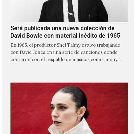
Será publicada una nueva colección de
David Bowie con material inédito de 1965
En 1965, el productor Shel Talmy estuvo trabajando
con Davie Jones en una serie de canciones donde
contaron con el respaldo de músicos como Jimmy…