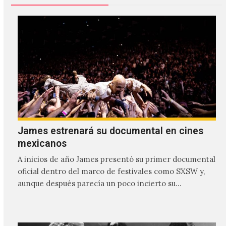
James estrenará su documental en cines
mexicanos
A inicios de año James presentó su primer documental
oficial dentro del marco de festivales como SXSW y,
aunque después parecía un poco incierto su…