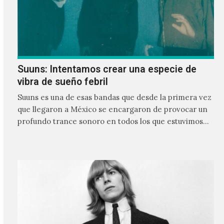
Suuns: Intentamos crear una especie de
vibra de sueño febril
Suuns es una de esas bandas que desde la primera vez
que llegaron a México se encargaron de provocar un
profundo trance sonoro en todos los que estuvimos
frente a ellos.