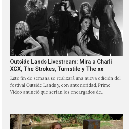
Outside Lands Livestream: Mira a Charli
XCX, The Strokes, Turnstile y The xx
Este fin de semana se realizará una nueva edición del
festival Outside Lands y, con anterioridad, Prime
Video anunció que serían los encargados de
transmitir…