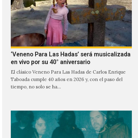
‘Veneno Para Las Hadas’ será musicalizada
en vivo por su 40° aniversario
El clásico Veneno Para Las Hadas de Carlos Enrique
Taboada cumple 40 años en 2026 y, con el paso del
tiempo, no solo se ha…