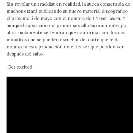
Sin revelar un tracklist en realidad, la sueca consentida de
muchos estará publicando su nuevo material discográfico
el próximo 5 de mayo con el nombre de
I Never Learn
. Y
aunque la aparición del primer sencillo es inminente, por
ahora solamente se tendrán que conformar con los dos
minutitos que se pueden escuchar del corte que le da
nombre a esta producción en el teaser que pueden ver
después del salto.
¡Get excited!.