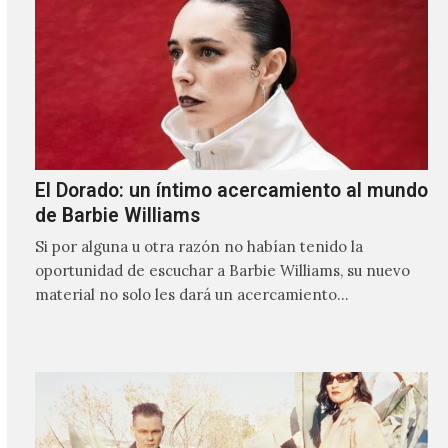
El Dorado: un íntimo acercamiento al mundo
de Barbie Williams
Si por alguna u otra razón no habían tenido la
oportunidad de escuchar a Barbie Williams, su nuevo
material no solo les dará un acercamiento…