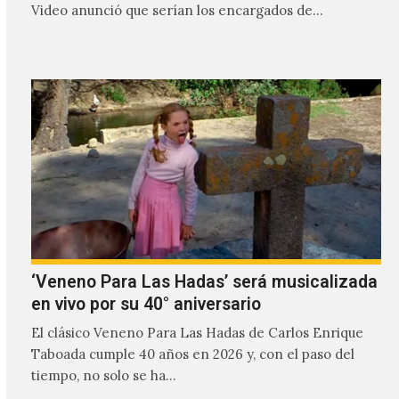
Video anunció que serían los encargados de
transmitir…
‘Veneno Para Las Hadas’ será musicalizada
en vivo por su 40° aniversario
El clásico Veneno Para Las Hadas de Carlos Enrique
Taboada cumple 40 años en 2026 y, con el paso del
tiempo, no solo se ha…