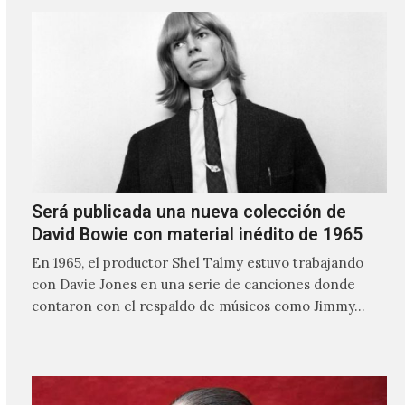
Será publicada una nueva colección de
David Bowie con material inédito de 1965
En 1965, el productor Shel Talmy estuvo trabajando
con Davie Jones en una serie de canciones donde
contaron con el respaldo de músicos como Jimmy…