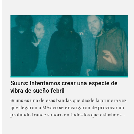
Suuns: Intentamos crear una especie de
vibra de sueño febril
Suuns es una de esas bandas que desde la primera vez
que llegaron a México se encargaron de provocar un
profundo trance sonoro en todos los que estuvimos
frente a ellos.