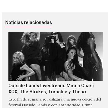
Noticias relacionadas
Outside Lands Livestream: Mira a Charli
XCX, The Strokes, Turnstile y The xx
Este fin de semana se realizará una nueva edición del
festival Outside Lands y, con anterioridad, Prime