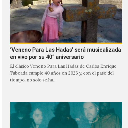
‘Veneno Para Las Hadas’ será musicalizada
en vivo por su 40° aniversario
El clásico Veneno Para Las Hadas de Carlos Enrique
Taboada cumple 40 años en 2026 y, con el paso del
tiempo, no solo se ha…