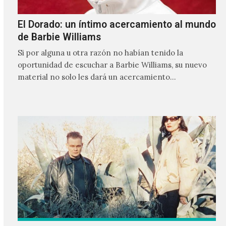
El Dorado: un íntimo acercamiento al mundo
de Barbie Williams
Si por alguna u otra razón no habían tenido la
oportunidad de escuchar a Barbie Williams, su nuevo
material no solo les dará un acercamiento…