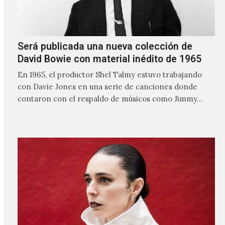
Será publicada una nueva colección de
David Bowie con material inédito de 1965
En 1965, el productor Shel Talmy estuvo trabajando
con Davie Jones en una serie de canciones donde
contaron con el respaldo de músicos como Jimmy…