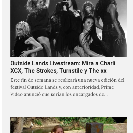
Outside Lands Livestream: Mira a Charli
XCX, The Strokes, Turnstile y The xx
Este fin de semana se realizará una nueva edición del
festival Outside Lands y, con anterioridad, Prime
Video anunció que serían los encargados de
transmitir…