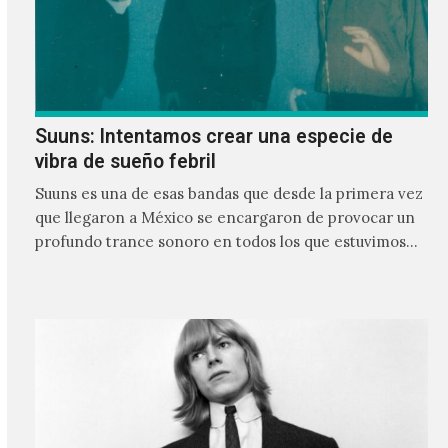
Suuns: Intentamos crear una especie de
vibra de sueño febril
Suuns es una de esas bandas que desde la primera vez
que llegaron a México se encargaron de provocar un
profundo trance sonoro en todos los que estuvimos
frente a ellos.