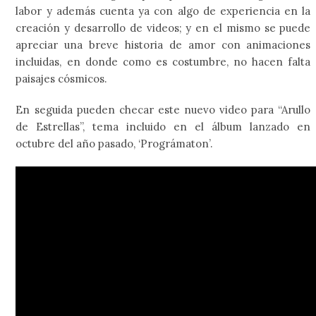
labor y además cuenta ya con algo de experiencia en la
creación y desarrollo de videos; y en el mismo se puede
apreciar una breve historia de amor con animaciones
incluidas, en donde como es costumbre, no hacen falta
paisajes cósmicos.
En seguida pueden checar este nuevo video para “Arullo
de Estrellas”, tema incluido en el álbum lanzado en
octubre del año pasado, ‘Prográmaton’.