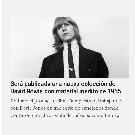
frente a ellos.
Será publicada una nueva colección de
David Bowie con material inédito de 1965
En 1965, el productor Shel Talmy estuvo trabajando
con Davie Jones en una serie de canciones donde
contaron con el respaldo de músicos como Jimmy…