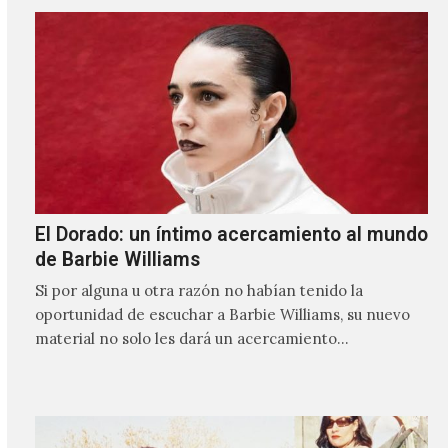
El Dorado: un íntimo acercamiento al mundo
de Barbie Williams
Si por alguna u otra razón no habían tenido la
oportunidad de escuchar a Barbie Williams, su nuevo
material no solo les dará un acercamiento…