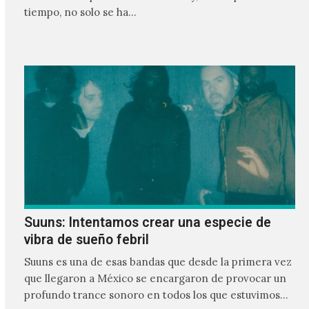
tiempo, no solo se ha…
Suuns: Intentamos crear una especie de
vibra de sueño febril
Suuns es una de esas bandas que desde la primera vez
que llegaron a México se encargaron de provocar un
profundo trance sonoro en todos los que estuvimos