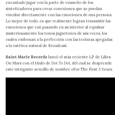
encantado jugar con la parte de ensueño de los
sintetizadores para crear conexiones que se puedan
vincular directamente con las emociones de una persona.
Lo mejor de todo, es que realmente logran transmitir las
emociones que van pasando en su interior al expulsar
misteriosamente los tonos juguetones de sus voces, los
cuales embonan a la perfección con las texturas apegadas
a la estética natural de Broadcast.
Saint Marie Records
lanzó el más reciente LP de Lilies
On Mars con el título de
Dot To Dot
, del cual se desprende
este intrigante sencillo de nombre «For The First 3 Years.