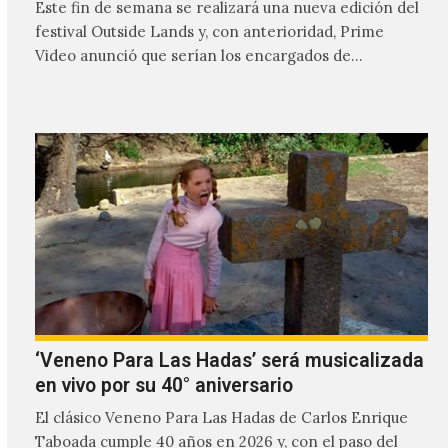
Este fin de semana se realizará una nueva edición del
festival Outside Lands y, con anterioridad, Prime
Video anunció que serían los encargados de
transmitir…
‘Veneno Para Las Hadas’ será musicalizada
en vivo por su 40° aniversario
El clásico Veneno Para Las Hadas de Carlos Enrique
Taboada cumple 40 años en 2026 y, con el paso del