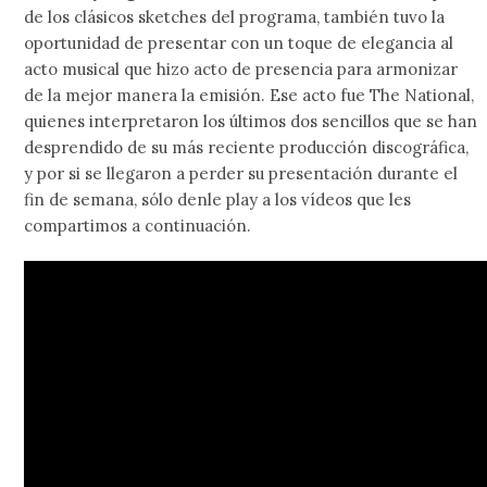
de los clásicos sketches del programa, también tuvo la
oportunidad de presentar con un toque de elegancia al
acto musical que hizo acto de presencia para armonizar
de la mejor manera la emisión. Ese acto fue The National,
quienes interpretaron los últimos dos sencillos que se han
desprendido de su más reciente producción discográfica,
y por si se llegaron a perder su presentación durante el
fin de semana, sólo denle play a los vídeos que les
compartimos a continuación.