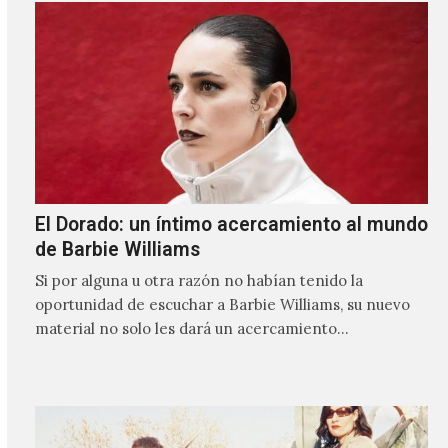
El Dorado: un íntimo acercamiento al mundo
de Barbie Williams
Si por alguna u otra razón no habían tenido la
oportunidad de escuchar a Barbie Williams, su nuevo
material no solo les dará un acercamiento…