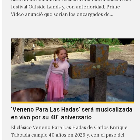
festival Outside Lands y, con anterioridad, Prime
Video anunció que serían los encargados de
transmitir…
‘Veneno Para Las Hadas’ será musicalizada
en vivo por su 40° aniversario
El clásico Veneno Para Las Hadas de Carlos Enrique
Taboada cumple 40 años en 2026 y, con el paso del