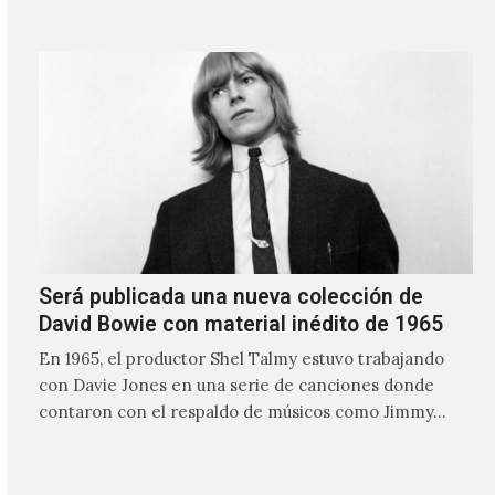
Será publicada una nueva colección de
David Bowie con material inédito de 1965
En 1965, el productor Shel Talmy estuvo trabajando
con Davie Jones en una serie de canciones donde
contaron con el respaldo de músicos como Jimmy…