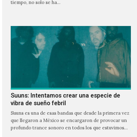
tiempo, no solo se ha…
Suuns: Intentamos crear una especie de
vibra de sueño febril
Suuns es una de esas bandas que desde la primera vez
que llegaron a México se encargaron de provocar un
profundo trance sonoro en todos los que estuvimos
frente a ellos.