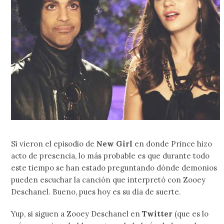
Si vieron el episodio de
New Girl
en donde Prince hizo
acto de presencia, lo más probable es que durante todo
este tiempo se han estado preguntando dónde demonios
pueden escuchar la canción que interpretó con Zooey
Deschanel. Bueno, pues hoy es su día de suerte.
Yup, si siguen a Zooey Deschanel en
Twitter
(que es lo