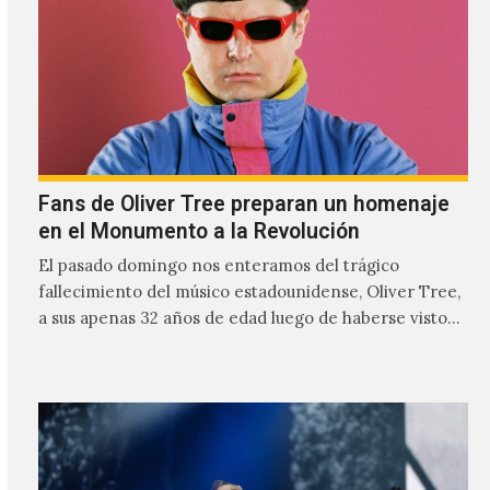
profundamente melancólicas.
Fans de Oliver Tree preparan un homenaje
en el Monumento a la Revolución
El pasado domingo nos enteramos del trágico
fallecimiento del músico estadounidense, Oliver Tree,
a sus apenas 32 años de edad luego de haberse visto
involucrado…