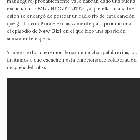
más seguro) probablemente ya le habrán dado una buena
escuchada a «FALLINLOVE2NITE», ya que ella misma fue
quien se encargó de postear un radio rip de esta canción
que grabó con Prince exclusivamente para promocionar
el episodio de
New Girl
en el que hizo una aparición
sumamente especial.
Y como no los queremos llenar de muchas palabrerías, los
invitamos a que escuchen esta emocionante colaboración
después del salto.