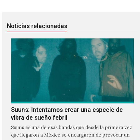
Noticias relacionadas
Suuns: Intentamos crear una especie de
vibra de sueño febril
Suuns es una de esas bandas que desde la primera vez
que llegaron a México se encargaron de provocar un