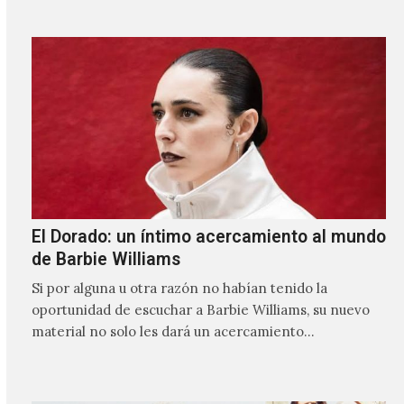
El Dorado: un íntimo acercamiento al mundo
de Barbie Williams
Si por alguna u otra razón no habían tenido la
oportunidad de escuchar a Barbie Williams, su nuevo
material no solo les dará un acercamiento…