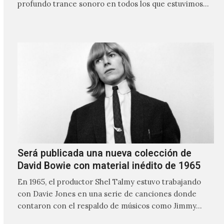
profundo trance sonoro en todos los que estuvimos
frente a ellos.
Será publicada una nueva colección de
David Bowie con material inédito de 1965
En 1965, el productor Shel Talmy estuvo trabajando
con Davie Jones en una serie de canciones donde
contaron con el respaldo de músicos como Jimmy…