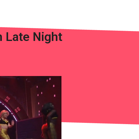
n Late Night